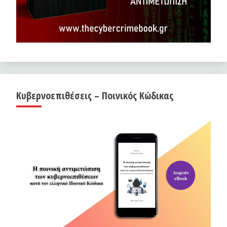
Κυβερνοεπιθέσεις – Ποινικός Κώδικας