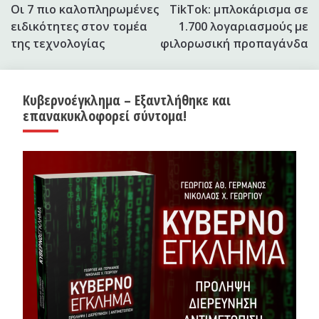
Οι 7 πιο καλοπληρωμένες
TikTok: μπλοκάρισμα σε
άρθρων
ειδικότητες στον τομέα
1.700 λογαριασμούς με
της τεχνολογίας
φιλορωσική προπαγάνδα
Κυβερνοέγκλημα – Εξαντλήθηκε και
επανακυκλοφορεί σύντομα!