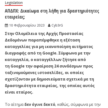
Legislation
ΑΠΔΠΧ: Δικαίωμα στη λήθη για δραστηριότητες
εταιρείας;
10 Φεβρουαρίου 2023
Cyb3rG
Στην Ολομέλεια της Αρχής Προστασίας
Δεδομένων παραπέμφθηκε η εξέταση
καταγγελίας για μη ικανοποίηση αιτήματος
διαγραφής από τη Google. Σύμφωνα με την
καταγγελία, ο καταγγέλλων ζήτησε από
τη Google την αφαίρεση 24 συνδέσμων προς
ταξινομούμενες ιστοσελίδες, οι οποίες
σχετίζονταν με δημοσιεύματα σχετικά με τη
δραστηριότητα εταιρείας, της οποίας αυτός
είναι εταίρος.
Το αίτημα
δεν έγινε δεκτό
, καθώς, σύμφωνα με την