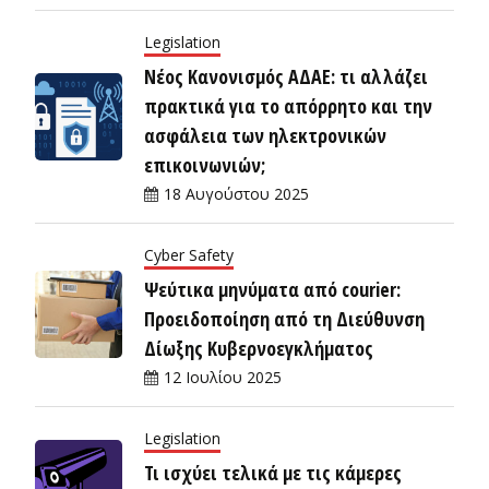
Legislation
Νέος Κανονισμός ΑΔΑΕ: τι αλλάζει
πρακτικά για το απόρρητο και την
ασφάλεια των ηλεκτρονικών
επικοινωνιών;
18 Αυγούστου 2025
Cyber Safety
Ψεύτικα μηνύματα από courier:
Προειδοποίηση από τη Διεύθυνση
Δίωξης Κυβερνοεγκλήματος
12 Ιουλίου 2025
Legislation
Τι ισχύει τελικά με τις κάμερες