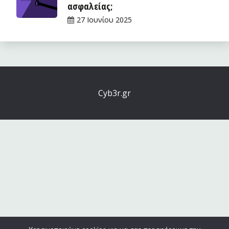
ασφαλείας;
27 Ιουνίου 2025
Cyb3r.gr