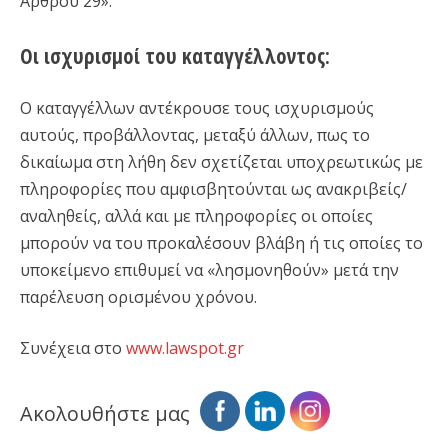
Άρθρου 29».
​Οι ισχυρισμοί του καταγγέλλοντος:
Ο καταγγέλλων αντέκρουσε τους ισχυρισμούς
αυτούς, προβάλλοντας, μεταξύ άλλων, πως το
δικαίωμα στη λήθη δεν σχετίζεται υποχρεωτικώς με
πληροφορίες που αμφισβητούνται ως ανακριβείς/
αναληθείς, αλλά και με πληροφορίες οι οποίες
μπορούν να του προκαλέσουν βλάβη ή τις οποίες το
υποκείμενο επιθυμεί να «λησμονηθούν» μετά την
παρέλευση ορισμένου χρόνου.
Συνέχεια στο
www.lawspot.gr
Ακολουθήστε μας