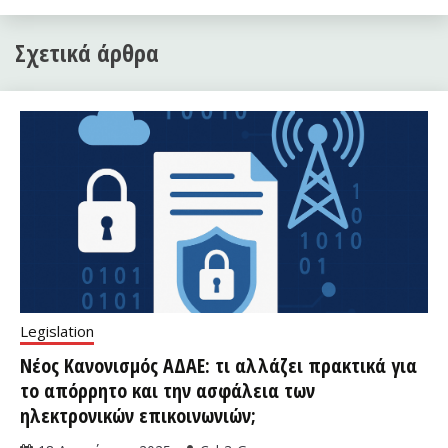
Σχετικά άρθρα
Legislation
Νέος Κανονισμός ΑΔΑΕ: τι αλλάζει πρακτικά για
το απόρρητο και την ασφάλεια των
ηλεκτρονικών επικοινωνιών;