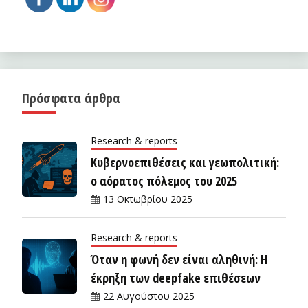
Πρόσφατα άρθρα
Research & reports
Κυβερνοεπιθέσεις και γεωπολιτική:
ο αόρατος πόλεμος του 2025
13 Οκτωβρίου 2025
Research & reports
Όταν η φωνή δεν είναι αληθινή: Η
έκρηξη των deepfake επιθέσεων
22 Αυγούστου 2025