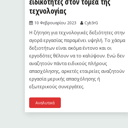
ειδικότητες στον τομέα της
τεχνολογίας
10 Φεβρουαρίου 2023
Cyb3rG
Η ζήτηση για τεχνολογικές δεξιότητες στην
αγορά εργασίας παραμένει υψηλή. Το χάσμα
δεξιοτήτων είναι ακόμα έντονο και οι
εργοδότες θέλουν να το καλύψουν. Ενώ δεν
αναζητούν πάντα ειδικούς πλήρους
απασχόλησης, αρκετές εταιρείες αναζητούν
εργασία μερικής απασχόλησης ή
εξωτερικούς συνεργάτες.
Αναλυτικά