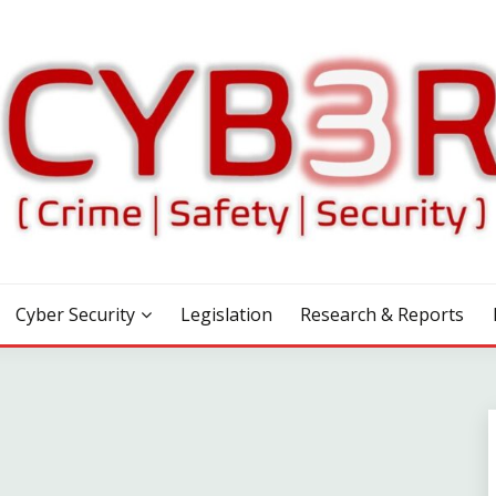
Cyber Security
Legislation
Research & Reports