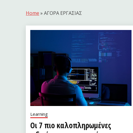
Home
»
ΑΓΟΡΑ ΕΡΓΑΣΙΑΣ
Learning
Οι 7 πιο καλοπληρωμένες