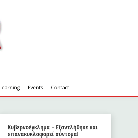
Learning
Events
Contact
Κυβερνοέγκλημα – Εξαντλήθηκε και
επανακυκλοφορεί σύντομα!