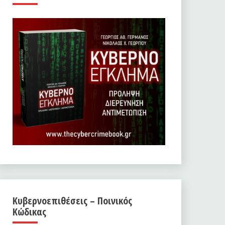
Κυβερνοεπιθέσεις – Ποινικός
Κώδικας