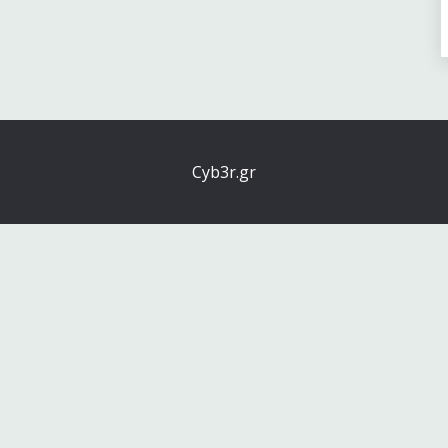
Cyb3r.gr