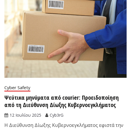
Cyber Safety
Ψεύτικα μηνύματα από courier: Προειδοποίηση
από τη Διεύθυνση Δίωξης Κυβερνοεγκλήματος
12 Ιουλίου 2025
Cyb3rG
Η Διεύθυνση Δίωξης Κυβερνοεγκλήματος εφιστά την