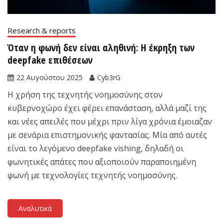
Research & reports
Όταν η φωνή δεν είναι αληθινή: Η έκρηξη των
deepfake επιθέσεων
22 Αυγούστου 2025
Cyb3rG
Η χρήση της τεχνητής νοημοσύνης στον
κυβερνοχώρο έχει φέρει επανάσταση, αλλά μαζί της
και νέες απειλές που μέχρι πριν λίγα χρόνια έμοιαζαν
με σενάρια επιστημονικής φαντασίας. Μία από αυτές
είναι το λεγόμενο deepfake vishing, δηλαδή οι
φωνητικές απάτες που αξιοποιούν παραποιημένη
φωνή με τεχνολογίες τεχνητής νοημοσύνης.
Αναλυτικά