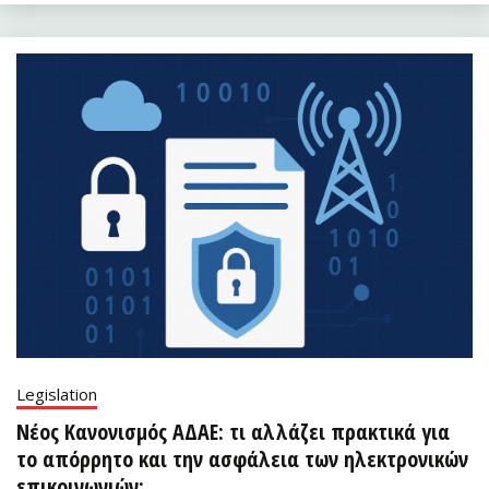
Legislation
Νέος Κανονισμός ΑΔΑΕ: τι αλλάζει πρακτικά για
το απόρρητο και την ασφάλεια των ηλεκτρονικών
επικοινωνιών;