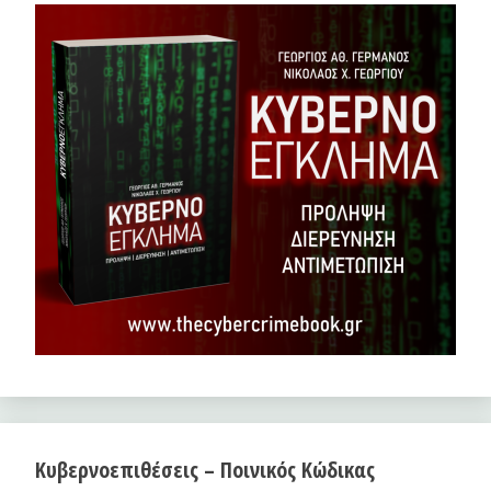
Κυβερνοεπιθέσεις – Ποινικός Κώδικας