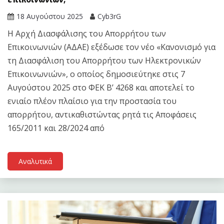
18 Αυγούστου 2025
Cyb3rG
Η Αρχή Διασφάλισης του Απορρήτου των
Επικοινωνιών (ΑΔΑΕ) εξέδωσε τον νέο «Κανονισμό για
τη Διασφάλιση του Απορρήτου των Ηλεκτρονικών
Επικοινωνιών», ο οποίος δημοσιεύτηκε στις 7
Αυγούστου 2025 στο ΦΕΚ Β’ 4268 και αποτελεί το
ενιαίο πλέον πλαίσιο για την προστασία του
απορρήτου, αντικαθιστώντας ρητά τις Αποφάσεις
165/2011 και 28/2024 από
Αναλυτικά