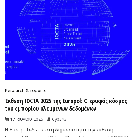
Research & reports
Έκθεση IOCTA 2025 της Europol: Ο κρυφός κόσμος
του εμπορίου κλεμμένων δεδομένων
17 Ιουνίου 2025
Cyb3rG
Η Europol έδωσε στη δημοσιότητα την έκθεση