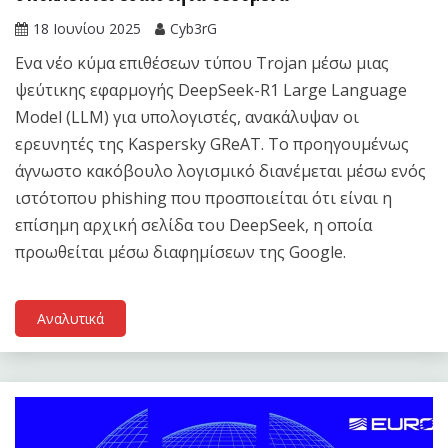
18 Ιουνίου 2025
Cyb3rG
Eνα νέο κύμα επιθέσεων τύπου Trojan μέσω μιας
ψεύτικης εφαρμογής DeepSeek-R1 Large Language
Model (LLM) για υπολογιστές, ανακάλυψαν οι
ερευνητές της Kaspersky GReAT. Το προηγουμένως
άγνωστο κακόβουλο λογισμικό διανέμεται μέσω ενός
ιστότοπου phishing που προσποιείται ότι είναι η
επίσημη αρχική σελίδα του DeepSeek, η οποία
προωθείται μέσω διαφημίσεων της Google.
Αναλυτικά