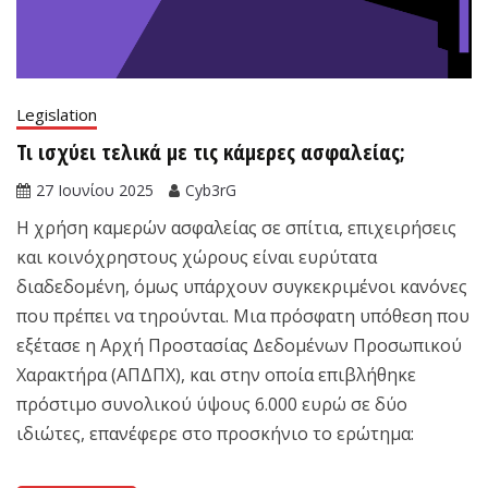
Legislation
Τι ισχύει τελικά με τις κάμερες ασφαλείας;
27 Ιουνίου 2025
Cyb3rG
Η χρήση καμερών ασφαλείας σε σπίτια, επιχειρήσεις
και κοινόχρηστους χώρους είναι ευρύτατα
διαδεδομένη, όμως υπάρχουν συγκεκριμένοι κανόνες
που πρέπει να τηρούνται. Μια πρόσφατη υπόθεση που
εξέτασε η Αρχή Προστασίας Δεδομένων Προσωπικού
Χαρακτήρα (ΑΠΔΠΧ), και στην οποία επιβλήθηκε
πρόστιμο συνολικού ύψους 6.000 ευρώ σε δύο
ιδιώτες, επανέφερε στο προσκήνιο το ερώτημα: