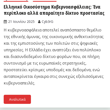
Ελληνικό Οικοσύστημα Κυβερνοασφάλειας: Ένα
περίπλοκο αλλά απαραίτητο δίκτυο προστασίας
21 Ιουνίου 2025
Cyb3rG
Η κυβερνοασφάλεια αποτελεί αναπόσπαστο θεμέλιο
της εθνικής άμυνας, της οικονομικής ανθεκτικότητας
και της εμπιστοσύνης των πολιτών στις ψηφιακές
υπηρεσίες. Η Ελλάδα έχει αναπτύξει ένα πολύπλοκο
και διασυνδεδεμένο δίκτυο φορέων που, σε πλήρη
συντονισμό με τις ευρωπαϊκές στρατηγικές,
προστατεύει κρίσιμες υποδομές και δεδομένα, ενώ
ανταποκρίνεται έγκαιρα στις συνεχώς εξελισσόμενες
κυβερνοαπειλές.
Αναλυτικά