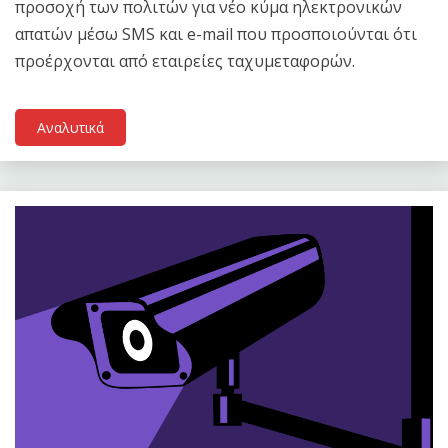
προσοχή των πολιτών για νέο κύμα ηλεκτρονικών
απατών μέσω SMS και e-mail που προσποιούνται ότι
προέρχονται από εταιρείες ταχυμεταφορών.
Αναλυτικά