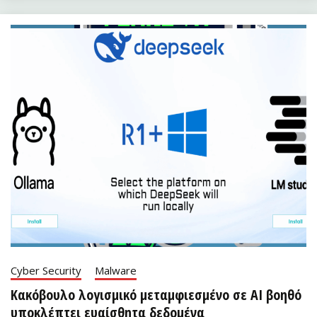
Cyber Security
Malware
Κακόβουλο λογισμικό μεταμφιεσμένο σε AI βοηθό
υποκλέπτει ευαίσθητα δεδομένα