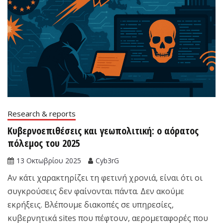
Research & reports
Κυβερνοεπιθέσεις και γεωπολιτική: ο αόρατος
πόλεμος του 2025
13 Οκτωβρίου 2025
Cyb3rG
Αν κάτι χαρακτηρίζει τη φετινή χρονιά, είναι ότι οι
συγκρούσεις δεν φαίνονται πάντα. Δεν ακούμε
εκρήξεις. Βλέπουμε διακοπές σε υπηρεσίες,
κυβερνητικά sites που πέφτουν, αερομεταφορές που