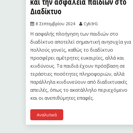
και την ασφάλεια παιδιών στο
Διαδίκτυο
8 Σεπτεμβρίου 2024
Cyb3rG
Η ασφαλής πλοήγηση των παιδιών στο
διαδίκτυο αποτελεί σημαντική ανησυχία για
πολλούς γονείς, καθώς το διαδίκτυο
προσφέρει αμέτρητες ευκαιρίες, αλλά και
κινδύνους. Τα παιδιά έχουν πρόσβαση σε
τεράστιες ποσότητες πληροφοριών, αλλά
παράλληλα κινδυνεύουν από διαδικτυακές
απειλές, όπως το ακατάλληλο περιεχόμενο
και οι ανεπιθύμητες επαφές.
Αναλυτικά