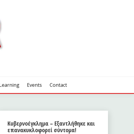
Learning
Events
Contact
Κυβερνοέγκλημα – Εξαντλήθηκε και
επανακυκλοφορεί σύντομα!