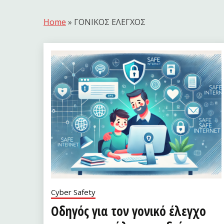
Home
»
ΓΟΝΙΚΟΣ ΕΛΕΓΧΟΣ
Cyber Safety
Οδηγός για τον γονικό έλεγχο