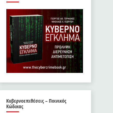
Κυβερνοεπιθέσεις – Ποινικός
Κώδικας