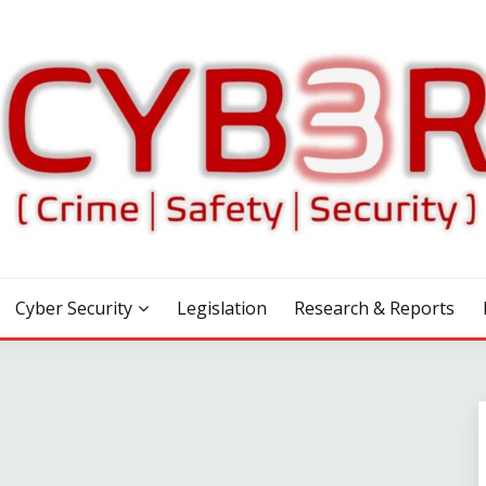
Cyber Security
Legislation
Research & Reports