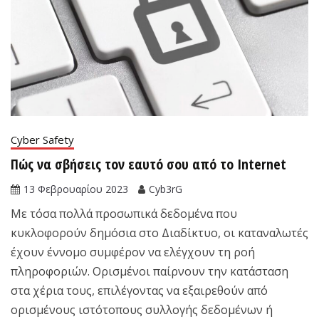
Cyber Safety
Πώς να σβήσεις τον εαυτό σου από το Internet
13 Φεβρουαρίου 2023
Cyb3rG
Με τόσα πολλά προσωπικά δεδομένα που
κυκλοφορούν δημόσια στο Διαδίκτυο, οι καταναλωτές
έχουν έννομο συμφέρον να ελέγχουν τη ροή
πληροφοριών. Ορισμένοι παίρνουν την κατάσταση
στα χέρια τους, επιλέγοντας να εξαιρεθούν από
ορισμένους ιστότοπους συλλογής δεδομένων ή