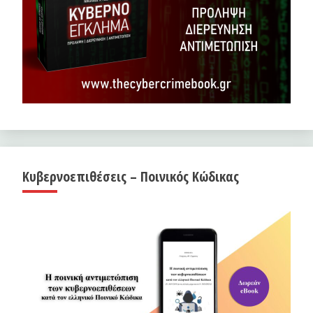
Κυβερνοεπιθέσεις – Ποινικός Κώδικας