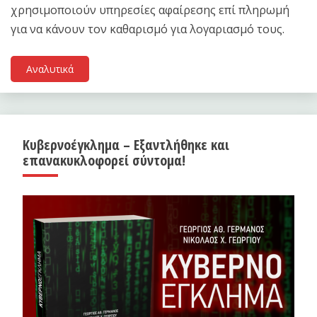
χρησιμοποιούν υπηρεσίες αφαίρεσης επί πληρωμή
για να κάνουν τον καθαρισμό για λογαριασμό τους.
Αναλυτικά
Κυβερνοέγκλημα – Εξαντλήθηκε και
επανακυκλοφορεί σύντομα!