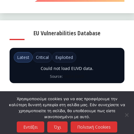
EU Vulnerabilities Database
Latest
Critical
Exploited
Could not load EUVD data.
Source:
ENISA EUVD
Χρησιμοποιούμε cookies για να σας προσφέρουμε την
καλύτερη δυνατή εμπειρία στη σελίδα μας. Εάν συνεχίσετε να
χρησιμοποιείτε τη σελίδα, θα υποθέσουμε πως είστε
ικανοποιημένοι με αυτό.
Cyb3r.gr
Εντάξει
Όχι
Πολιτική Cookies