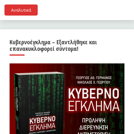
Αναλυτικά
Κυβερνοέγκλημα – Εξαντλήθηκε και
επανακυκλοφορεί σύντομα!