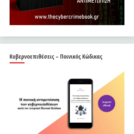
Κυβερνοεπιθέσεις – Ποινικός Κώδικας