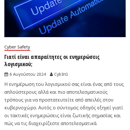
Cyber Safety
Γιατί είναι απαραίτητες οι ενημερώσεις
λογισμικού;
6 Αυγούστου 2024
Cyb3rG
Η ενημέρωση του λογισμικού σας είναι ένας από τους
απλούστερους αλλά και πιο αποτελεσματικούς
τρόπους για να προστατευτείτε από απειλές στον
κυβερνοχώρο. Αυτός ο σύντομος οδηγός εξηγεί γιατί
οι τακτικές ενημερώσεις είναι ζωτικής σημασίας και
πώς να τις διαχειρίζεστε αποτελεσματικά.