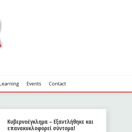
Learning
Events
Contact
Κυβερνοέγκλημα – Εξαντλήθηκε και
επανακυκλοφορεί σύντομα!