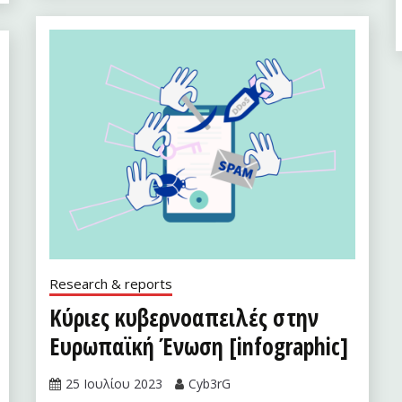
Research & reports
Κύριες κυβερνοαπειλές στην
Ευρωπαϊκή Ένωση [infographic]
25 Ιουλίου 2023
Cyb3rG