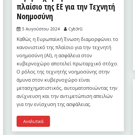
πλαίσιο της ΕΕ για την Τεχνητή
Νοημοσύνη
5 Αυγούστου 2024
Cyb3rG
Καθώς η Ευρωπαϊκή Ένωση διαμορφώνει το
κανονιστικό της πλαίσιο για την τεχνητή
νοημοσύνη (AI), η ασφάλεια στον
κυβερνοχώρο αποτελεί πρωταρχικό στόχο.
Ο ρόλος της τεχνητής νοημοσύνης στην
άμυνα στον κυβερνοχώρο είναι
μετασχηματιστικός, αυτοματοποιώντας την
ανίχνευση και την αντιμετώπιση απειλών
για την ενίσχυση της ασφάλειας.
Αναλυτικά