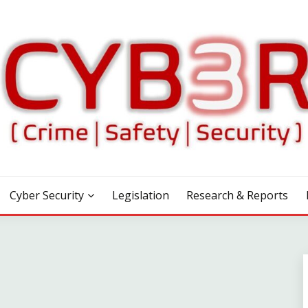
Cyber Security
Legislation
Research & Reports