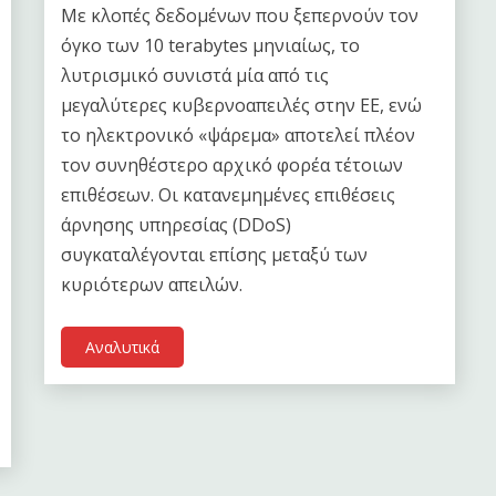
Με κλοπές δεδομένων που ξεπερνούν τον
όγκο των 10 terabytes μηνιαίως, το
λυτρισμικό συνιστά μία από τις
μεγαλύτερες κυβερνοαπειλές στην ΕΕ, ενώ
το ηλεκτρονικό «ψάρεμα» αποτελεί πλέον
τον συνηθέστερο αρχικό φορέα τέτοιων
επιθέσεων. Οι κατανεμημένες επιθέσεις
άρνησης υπηρεσίας (DDoS)
συγκαταλέγονται επίσης μεταξύ των
κυριότερων απειλών.
Αναλυτικά