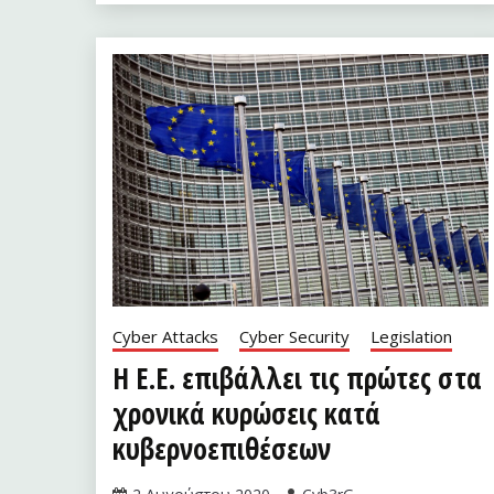
Cyber Attacks
Cyber Security
Legislation
Η Ε.Ε. επιβάλλει τις πρώτες στα
χρονικά κυρώσεις κατά
κυβερνοεπιθέσεων