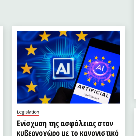
Legislation
Ενίσχυση της ασφάλειας στον
κυβερνοχώρο με το κανονιστικό