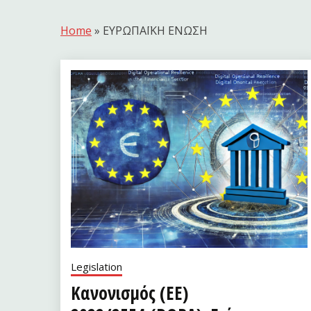
Home
»
ΕΥΡΩΠΑΪΚΗ ΕΝΩΣΗ
Legislation
Κανονισμός (ΕΕ)