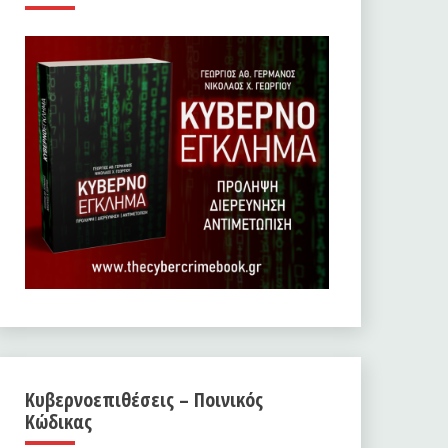
Κυβερνοεπιθέσεις – Ποινικός
Κώδικας