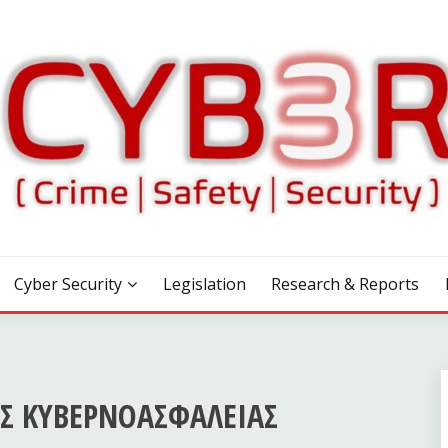
Cyber Security
Legislation
Research & Reports
Σ ΚΥΒΕΡΝΟΑΣΦΑΛΕΙΑΣ