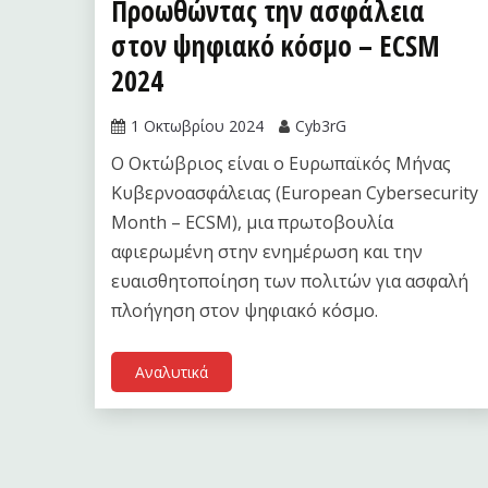
Προωθώντας την ασφάλεια
στον ψηφιακό κόσμο – ECSM
2024
1 Οκτωβρίου 2024
Cyb3rG
Ο Οκτώβριος είναι ο Ευρωπαϊκός Μήνας
Κυβερνοασφάλειας (European Cybersecurity
Month – ECSM), μια πρωτοβουλία
αφιερωμένη στην ενημέρωση και την
ευαισθητοποίηση των πολιτών για ασφαλή
πλοήγηση στον ψηφιακό κόσμο.
Αναλυτικά