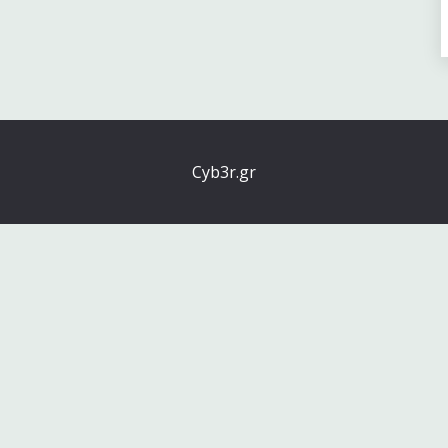
Cyb3r.gr