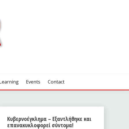
Learning
Events
Contact
Κυβερνοέγκλημα – Εξαντλήθηκε και
επανακυκλοφορεί σύντομα!