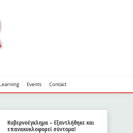
Learning
Events
Contact
Κυβερνοέγκλημα – Εξαντλήθηκε και
επανακυκλοφορεί σύντομα!