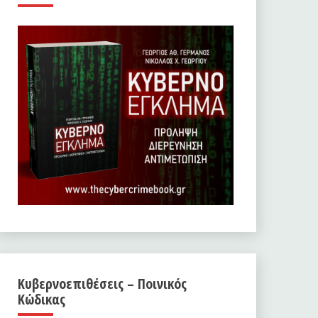
Κυβερνοεπιθέσεις – Ποινικός
Κώδικας