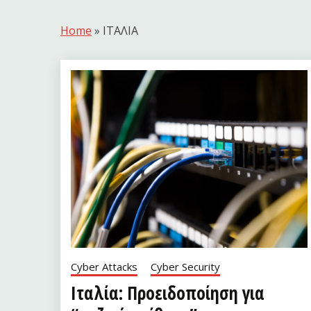
Home
»
ΙΤΑΛΙΑ
Cyber Attacks
Cyber Security
Ιταλία: Προειδοποίηση για