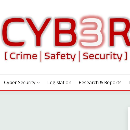
Cyber Security
Legislation
Research & Reports