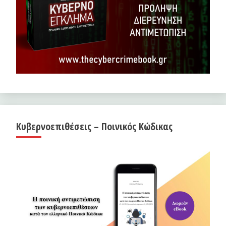
Κυβερνοεπιθέσεις – Ποινικός Κώδικας