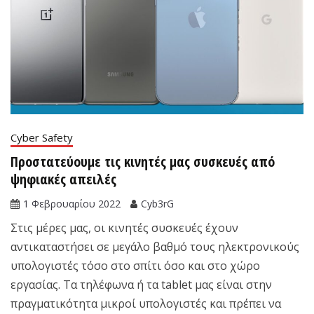
Cyber Safety
Προστατεύουμε τις κινητές μας συσκευές από
ψηφιακές απειλές
1 Φεβρουαρίου 2022
Cyb3rG
Στις μέρες μας, οι κινητές συσκευές έχουν
αντικαταστήσει σε μεγάλο βαθμό τους ηλεκτρονικούς
υπολογιστές τόσο στο σπίτι όσο και στο χώρο
εργασίας. Τα τηλέφωνα ή τα tablet μας είναι στην
πραγματικότητα μικροί υπολογιστές και πρέπει να