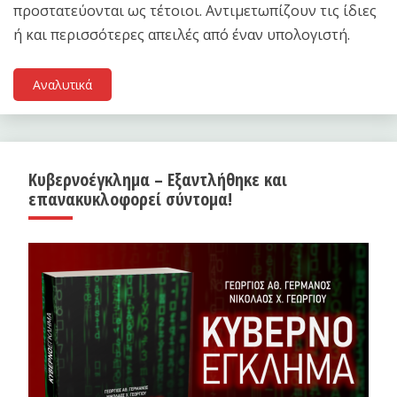
προστατεύονται ως τέτοιοι. Αντιμετωπίζουν τις ίδιες
ή και περισσότερες απειλές από έναν υπολογιστή.
Αναλυτικά
Κυβερνοέγκλημα – Εξαντλήθηκε και
επανακυκλοφορεί σύντομα!