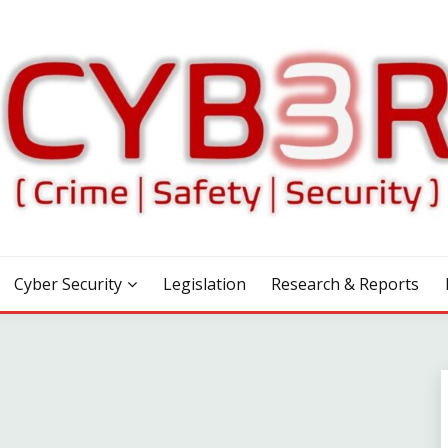
Cyber Security
Legislation
Research & Reports