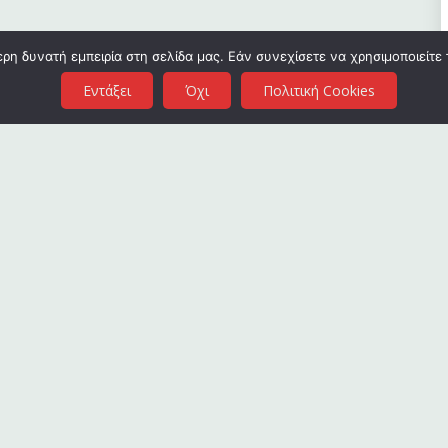
η δυνατή εμπειρία στη σελίδα μας. Εάν συνεχίσετε να χρησιμοποιείτε 
Εντάξει
Όχι
Πολιτική Cookies