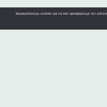
Χρησιμοποιούμε cookies για να σας προσφέρουμε την καλύτερ