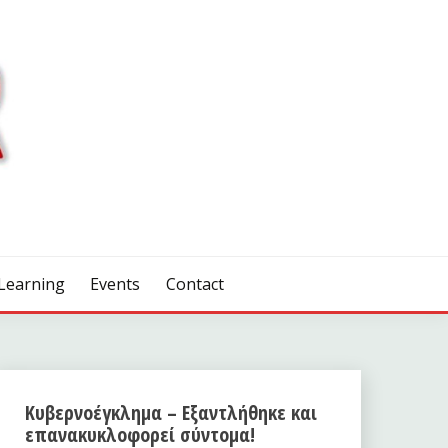
Learning
Events
Contact
Κυβερνοέγκλημα – Εξαντλήθηκε και
επανακυκλοφορεί σύντομα!