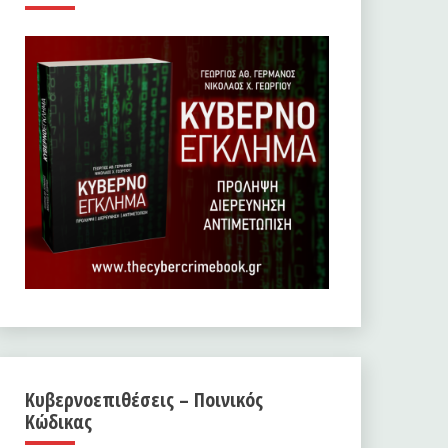
Κυβερνοεπιθέσεις – Ποινικός
Κώδικας