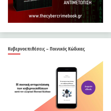
Κυβερνοεπιθέσεις – Ποινικός Κώδικας