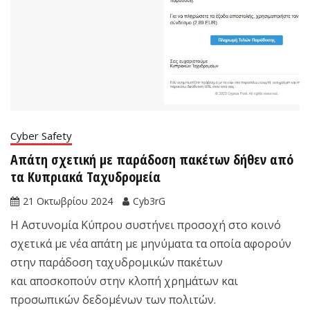
Cyber Safety
Aπάτη σχετική με παράδοση πακέτων δήθεν από
τα Κυπριακά Ταχυδρομεία
21 Οκτωβρίου 2024
Cyb3rG
Η Αστυνομία Κύπρου συστήνει προσοχή στο κοινό
σχετικά με νέα απάτη με μηνύματα τα οποία αφορούν
στην παράδοση ταχυδρομικών πακέτων
και αποσκοπούν στην κλοπή χρημάτων και
προσωπικών δεδομένων των πολιτών.