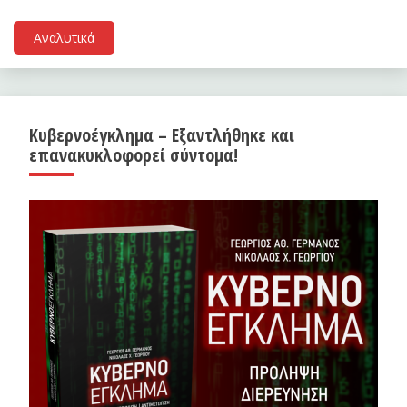
Αναλυτικά
Κυβερνοέγκλημα – Εξαντλήθηκε και
επανακυκλοφορεί σύντομα!