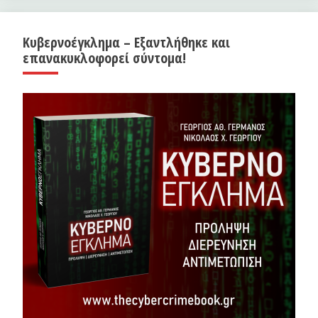
Κυβερνοέγκλημα – Εξαντλήθηκε και
επανακυκλοφορεί σύντομα!