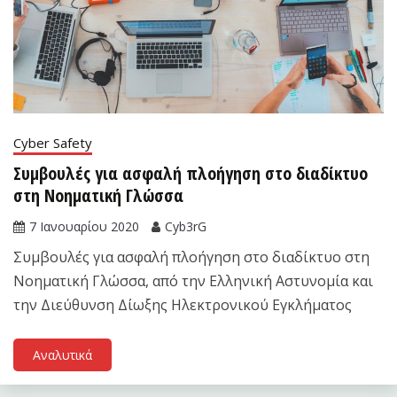
Cyber Safety
Συμβουλές για ασφαλή πλοήγηση στο διαδίκτυο
στη Νοηματική Γλώσσα
7 Ιανουαρίου 2020
Cyb3rG
Συμβουλές για ασφαλή πλοήγηση στο διαδίκτυο στη
Νοηματική Γλώσσα, από την Ελληνική Αστυνομία και
την Διεύθυνση Δίωξης Ηλεκτρονικού Εγκλήματος
Αναλυτικά