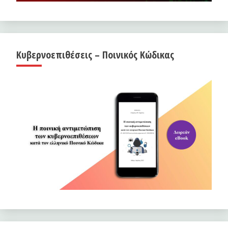
Κυβερνοεπιθέσεις – Ποινικός Κώδικας