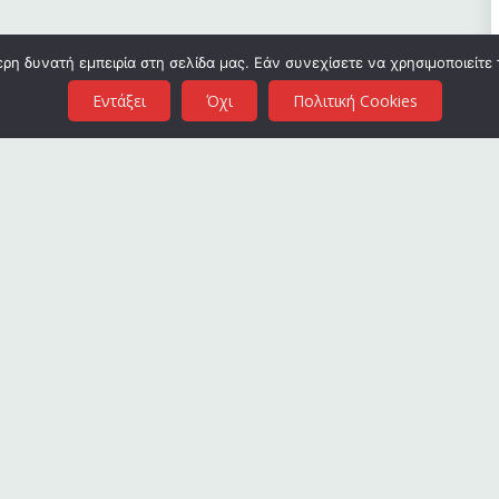
η δυνατή εμπειρία στη σελίδα μας. Εάν συνεχίσετε να χρησιμοποιείτε 
Εντάξει
Όχι
Πολιτική Cookies