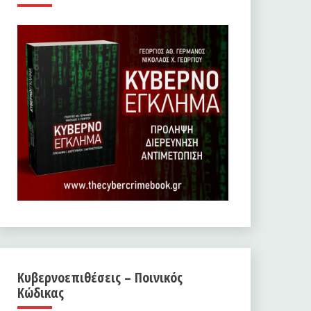
Κυβερνοεπιθέσεις – Ποινικός
Κώδικας