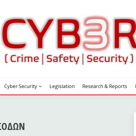
Cyber Security
Legislation
Research & Reports
ΣΟΔΩΝ