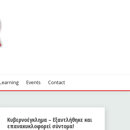
Learning
Events
Contact
Κυβερνοέγκλημα – Εξαντλήθηκε και
επανακυκλοφορεί σύντομα!