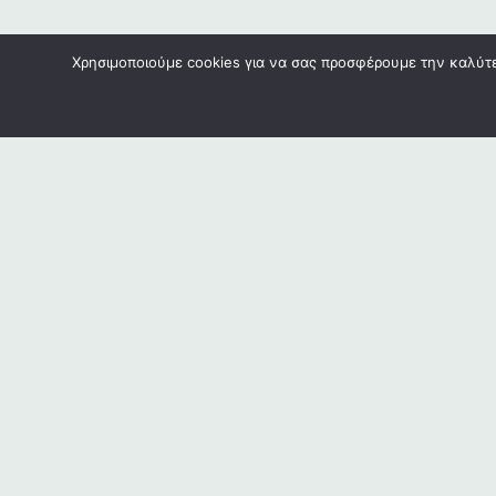
Χρησιμοποιούμε cookies για να σας προσφέρουμε την καλύτερ