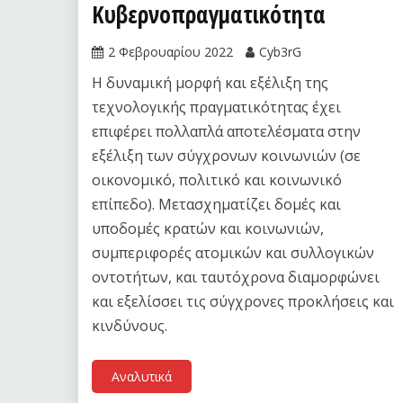
Κυβερνοπραγματικότητα
2 Φεβρουαρίου 2022
Cyb3rG
Η δυναμική μορφή και εξέλιξη της
τεχνολογικής πραγματικότητας έχει
επιφέρει πολλαπλά αποτελέσματα στην
εξέλιξη των σύγχρονων κοινωνιών (σε
οικονομικό, πολιτικό και κοινωνικό
επίπεδο). Μετασχηματίζει δομές και
υποδομές κρατών και κοινωνιών,
συμπεριφορές ατομικών και συλλογικών
οντοτήτων, και ταυτόχρονα διαμορφώνει
και εξελίσσει τις σύγχρονες προκλήσεις και
κινδύνους.
Αναλυτικά