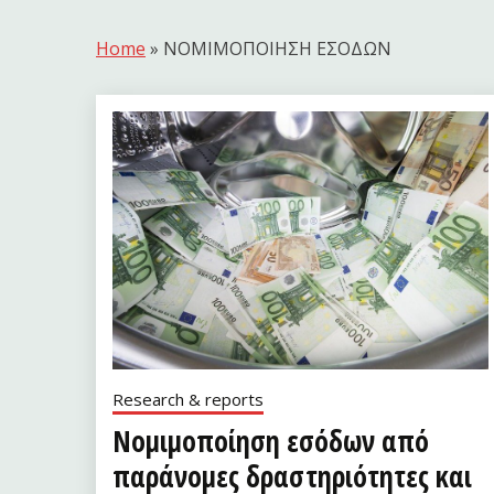
Home
»
ΝΟΜΙΜΟΠΟΙΗΣΗ ΕΣΟΔΩΝ
Research & reports
Νομιμοποίηση εσόδων από
παράνομες δραστηριότητες και