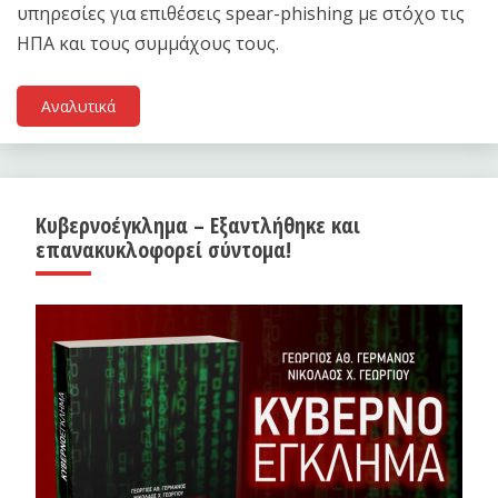
υπηρεσίες για επιθέσεις spear-phishing με στόχο τις
ΗΠΑ και τους συμμάχους τους.
Αναλυτικά
Κυβερνοέγκλημα – Εξαντλήθηκε και
επανακυκλοφορεί σύντομα!