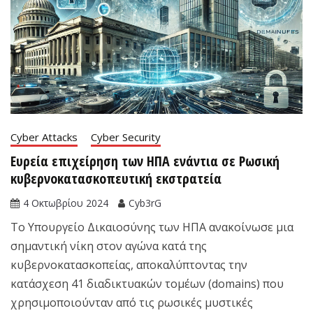
Cyber Attacks
Cyber Security
Ευρεία επιχείρηση των ΗΠΑ ενάντια σε Ρωσική
κυβερνοκατασκοπευτική εκστρατεία
4 Οκτωβρίου 2024
Cyb3rG
Το Υπουργείο Δικαιοσύνης των ΗΠΑ ανακοίνωσε μια
σημαντική νίκη στον αγώνα κατά της
κυβερνοκατασκοπείας, αποκαλύπτοντας την
κατάσχεση 41 διαδικτυακών τομέων (domains) που
χρησιμοποιούνταν από τις ρωσικές μυστικές