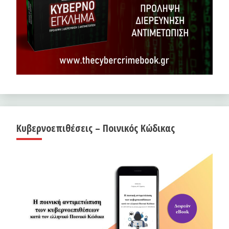
Κυβερνοεπιθέσεις – Ποινικός Κώδικας