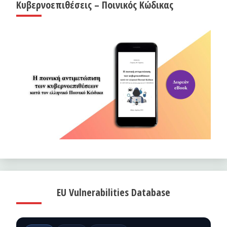
Κυβερνοεπιθέσεις – Ποινικός Κώδικας
EU Vulnerabilities Database