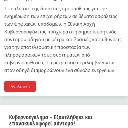
Στο πλαίσιο της διαρκούς προσπάθειας για την
ενημέρωση των επιχειρήσεων σε θέματα ασφάλειας
των ψηφιακών υποδομών, η Εθνική Αρχή
Κυβερνοασφάλειας προχωρά στη δημοσίευση ενός
σύντομου οδηγού με μέτρα και βασικές κατευθύνσεις
για την αποτελεσματική προστασία των
πληροφοριακών τους συστημάτων από
κυβερνοεπιθέσεις. Τα μέτρα που περιλαμβάνονται
στον οδηγό διαμορφώνουν ένα σύνολο ενεργειών
Αναλυτικά
Κυβερνοέγκλημα – Εξαντλήθηκε και
επανακυκλοφορεί σύντομα!