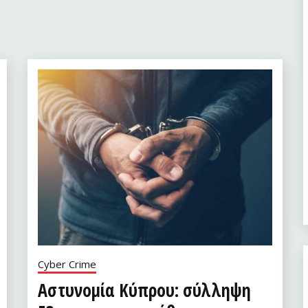
Cyber Crime
Αστυνομία Κύπρου: σύλληψη