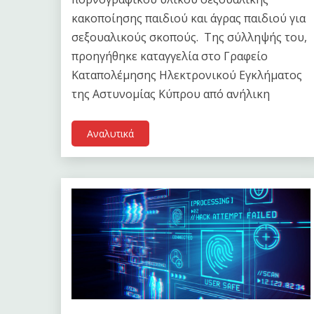
κακοποίησης παιδιού και άγρας παιδιού για
σεξουαλικούς σκοπούς. Της σύλληψής του,
προηγήθηκε καταγγελία στο Γραφείο
Καταπολέμησης Ηλεκτρονικού Εγκλήματος
της Αστυνομίας Κύπρου από ανήλικη
Αναλυτικά