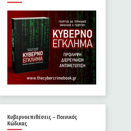
Κυβερνοεπιθέσεις – Ποινικός
Κώδικας