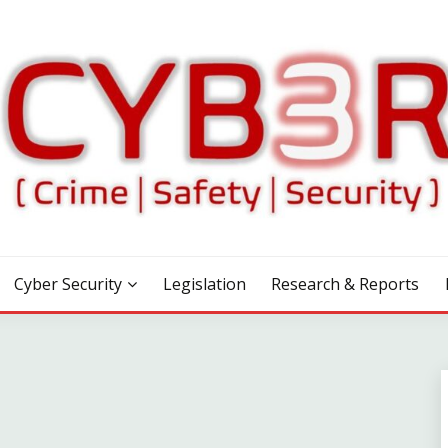
Cyber Security
Legislation
Research & Reports