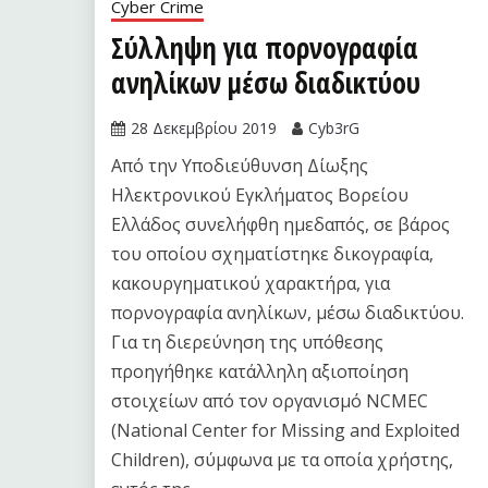
Cyber Crime
Σύλληψη για πορνογραφία
ανηλίκων μέσω διαδικτύου
28 Δεκεμβρίου 2019
Cyb3rG
Από την Υποδιεύθυνση Δίωξης
Ηλεκτρονικού Εγκλήματος Βορείου
Ελλάδος συνελήφθη ημεδαπός, σε βάρος
του οποίου σχηματίστηκε δικογραφία,
κακουργηματικού χαρακτήρα, για
πορνογραφία ανηλίκων, μέσω διαδικτύου.
Για τη διερεύνηση της υπόθεσης
προηγήθηκε κατάλληλη αξιοποίηση
στοιχείων από τον οργανισμό NCMEC
(National Center for Missing and Exploited
Children), σύμφωνα με τα οποία χρήστης,