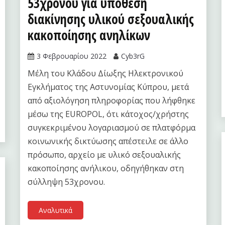
53χρονου για υπόθεση
διακίνησης υλικού σεξουαλικής
κακοποίησης ανηλίκων
3 Φεβρουαρίου 2022
Cyb3rG
Μέλη του Κλάδου Δίωξης Ηλεκτρονικού
Εγκλήματος της Αστυνομίας Κύπρου, μετά
από αξιολόγηση πληροφορίας που λήφθηκε
μέσω της EUROPOL, ότι κάτοχος/χρήστης
συγκεκριμένου λογαριασμού σε πλατφόρμα
κοινωνικής δικτύωσης απέστειλε σε άλλο
πρόσωπο, αρχείο με υλικό σεξουαλικής
κακοποίησης ανήλικου, οδηγήθηκαν στη
σύλληψη 53χρονου.
Αναλυτικά