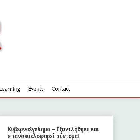
Learning
Events
Contact
Κυβερνοέγκλημα – Εξαντλήθηκε και
επανακυκλοφορεί σύντομα!