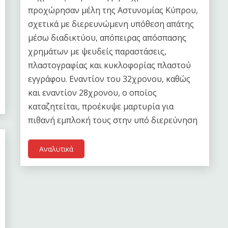
προχώρησαν μέλη της Αστυνομίας Κύπρου,
σχετικά με διερευνώμενη υπόθεση απάτης
μέσω διαδικτύου, απόπειρας απόσπασης
χρημάτων με ψευδείς παραστάσεις,
πλαστογραφίας και κυκλοφορίας πλαστού
εγγράφου. Εναντίον του 32χρονου, καθώς
και εναντίον 28χρονου, ο οποίος
καταζητείται, προέκυψε μαρτυρία για
πιθανή εμπλοκή τους στην υπό διερεύνηση
Αναλυτικά