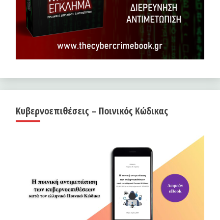
Κυβερνοεπιθέσεις – Ποινικός Κώδικας