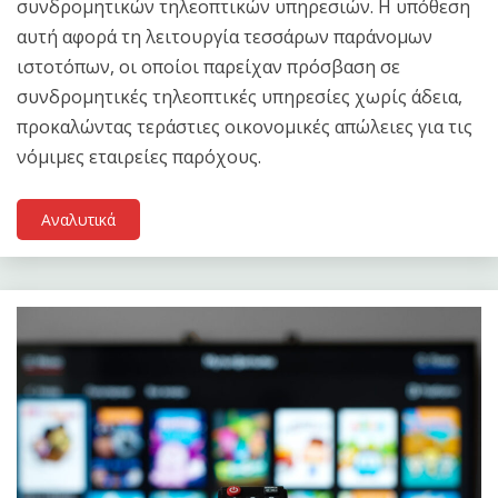
συνδρομητικών τηλεοπτικών υπηρεσιών. Η υπόθεση
αυτή αφορά τη λειτουργία τεσσάρων παράνομων
ιστοτόπων, οι οποίοι παρείχαν πρόσβαση σε
συνδρομητικές τηλεοπτικές υπηρεσίες χωρίς άδεια,
προκαλώντας τεράστιες οικονομικές απώλειες για τις
νόμιμες εταιρείες παρόχους.
Αναλυτικά