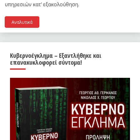
υπηρεσιών κατ’ εξακολούθηση.
Αναλυτικά
Κυβερνοέγκλημα – Εξαντλήθηκε και
επανακυκλοφορεί σύντομα!