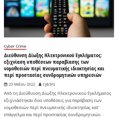
Cyber Crime
Διεύθυνση Δίωξης Ηλεκτρονικού Εγκλήματος:
εξιχνίαση υποθέσεων παραβίασης των
νομοθεσιών περί πνευματικής ιδιοκτησίας και
περί προστασίας συνδρομητικών υπηρεσιών
23 Μαΐου 2022
Cyb3rG
Από τη Διεύθυνση Δίωξης Ηλεκτρονικού Εγκλήματος
εξιχνιάστηκαν δύο υποθέσεις για παράβαση των
νομοθεσιών περί πνευματικής ιδιοκτησίας κατ’
επάγγελμα και περί προστασίας συνδρομητικών