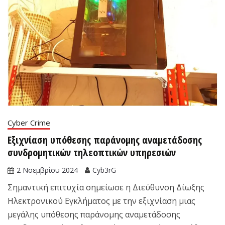
Cyber Crime
Εξιχνίαση υπόθεσης παράνομης αναμετάδοσης
συνδρομητικών τηλεοπτικών υπηρεσιών
2 Νοεμβρίου 2024
Cyb3rG
Σημαντική επιτυχία σημείωσε η Διεύθυνση Δίωξης
Ηλεκτρονικού Εγκλήματος με την εξιχνίαση μιας
μεγάλης υπόθεσης παράνομης αναμετάδοσης