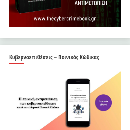
Κυβερνοεπιθέσεις – Ποινικός Κώδικας