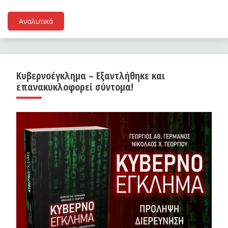
Αναλυτικά
Κυβερνοέγκλημα – Εξαντλήθηκε και
επανακυκλοφορεί σύντομα!