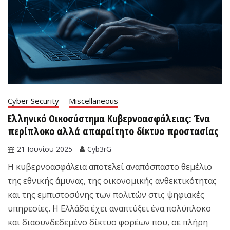
Cyber Security
Miscellaneous
Ελληνικό Οικοσύστημα Κυβερνοασφάλειας: Ένα
περίπλοκο αλλά απαραίτητο δίκτυο προστασίας
21 Ιουνίου 2025
Cyb3rG
Η κυβερνοασφάλεια αποτελεί αναπόσπαστο θεμέλιο
της εθνικής άμυνας, της οικονομικής ανθεκτικότητας
και της εμπιστοσύνης των πολιτών στις ψηφιακές
υπηρεσίες. Η Ελλάδα έχει αναπτύξει ένα πολύπλοκο
και διασυνδεδεμένο δίκτυο φορέων που, σε πλήρη