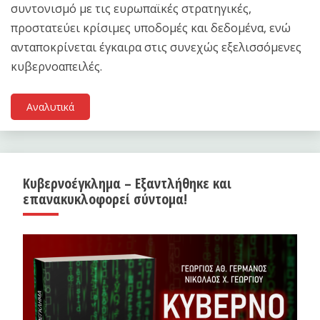
συντονισμό με τις ευρωπαϊκές στρατηγικές,
προστατεύει κρίσιμες υποδομές και δεδομένα, ενώ
ανταποκρίνεται έγκαιρα στις συνεχώς εξελισσόμενες
κυβερνοαπειλές.
Αναλυτικά
Κυβερνοέγκλημα – Εξαντλήθηκε και
επανακυκλοφορεί σύντομα!