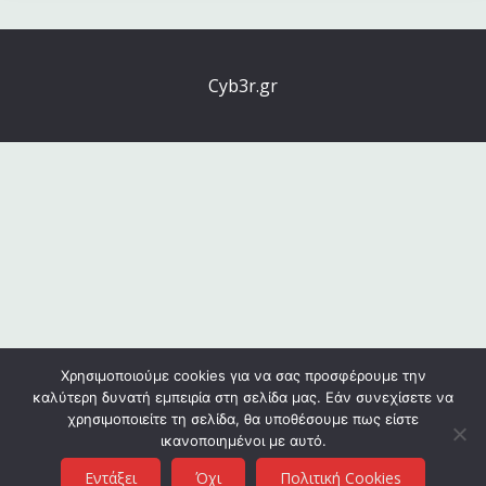
Cyb3r.gr
Χρησιμοποιούμε cookies για να σας προσφέρουμε την
καλύτερη δυνατή εμπειρία στη σελίδα μας. Εάν συνεχίσετε να
χρησιμοποιείτε τη σελίδα, θα υποθέσουμε πως είστε
ικανοποιημένοι με αυτό.
Εντάξει
Όχι
Πολιτική Cookies