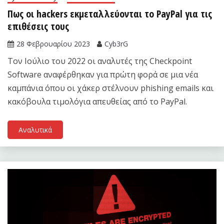
Πως οι hackers εκμεταλλεύονται το PayPal για τις
επιθέσεις τους
28 Φεβρουαρίου 2023
Cyb3rG
Τον Ιούλιο του 2022 οι αναλυτές της Checkpoint
Software αναφέρθηκαν για πρώτη φορά σε μια νέα
καμπάνια όπου οι χάκερ στέλνουν phishing emails και
κακόβουλα τιμολόγια απευθείας από το PayPal.
Αναλυτικά