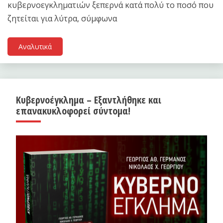
κυβερνοεγκληματιών ξεπερνά κατά πολύ το ποσό που
ζητείται για λύτρα, σύμφωνα
Αναλυτικά
Κυβερνοέγκλημα – Εξαντλήθηκε και
επανακυκλοφορεί σύντομα!