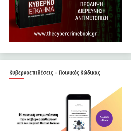
Κυβερνοεπιθέσεις – Ποινικός Κώδικας