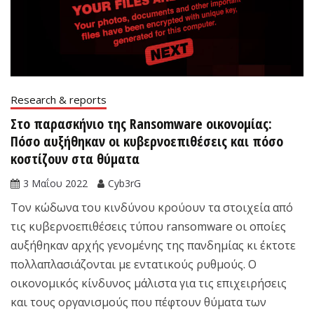
Research & reports
Στο παρασκήνιο της Ransomware οικονομίας:
Πόσο αυξήθηκαν οι κυβερνοεπιθέσεις και πόσο
κοστίζουν στα θύματα
3 Μαΐου 2022
Cyb3rG
Τον κώδωνα του κινδύνου κρούουν τα στοιχεία από
τις κυβερνοεπιθέσεις τύπου ransomware οι οποίες
αυξήθηκαν αρχής γενομένης της πανδημίας κι έκτοτε
πολλαπλασιάζονται με εντατικούς ρυθμούς. Ο
οικονομικός κίνδυνος μάλιστα για τις επιχειρήσεις
και τους οργανισμούς που πέφτουν θύματα των