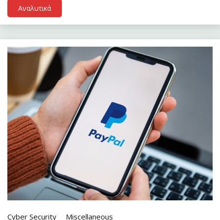
Αναλυτικά
Cyber Security
Miscellaneous