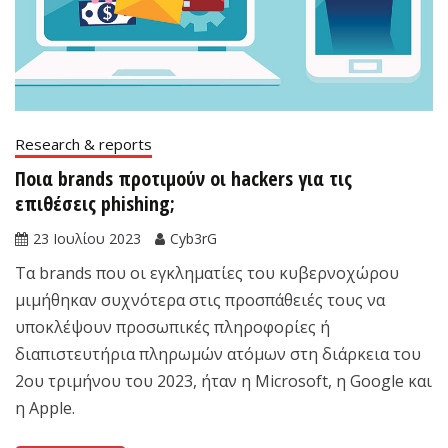
Research & reports
Ποια brands προτιμούν οι hackers για τις
επιθέσεις phishing;
23 Ιουλίου 2023
Cyb3rG
Τα brands που οι εγκληματίες του κυβερνοχώρου
μιμήθηκαν συχνότερα στις προσπάθειές τους να
υποκλέψουν προσωπικές πληροφορίες ή
διαπιστευτήρια πληρωμών ατόμων στη διάρκεια του
2ου τριμήνου του 2023, ήταν η Microsoft, η Google και
η Apple.