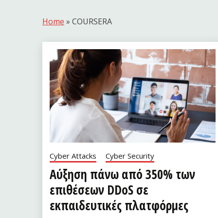
Home
»
COURSERA
Cyber Attacks
Cyber Security
Αύξηση πάνω από 350% των
επιθέσεων DDoS σε
εκπαιδευτικές πλατφόρμες