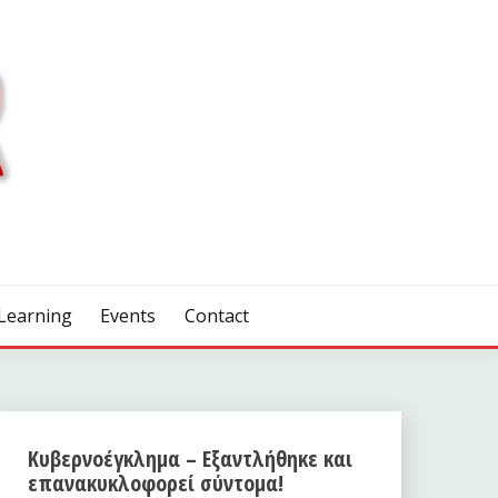
Learning
Events
Contact
Κυβερνοέγκλημα – Εξαντλήθηκε και
επανακυκλοφορεί σύντομα!