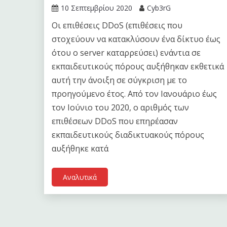
10 Σεπτεμβρίου 2020
Cyb3rG
Οι επιθέσεις DDoS (επιθέσεις που
στοχεύουν να κατακλύσουν ένα δίκτυο έως
ότου ο server καταρρεύσει) ενάντια σε
εκπαιδευτικούς πόρους αυξήθηκαν εκθετικά
αυτή την άνοιξη σε σύγκριση με το
προηγούμενο έτος. Από τον Ιανουάριο έως
τον Ιούνιο του 2020, ο αριθμός των
επιθέσεων DDoS που επηρέασαν
εκπαιδευτικούς διαδικτυακούς πόρους
αυξήθηκε κατά
Αναλυτικά