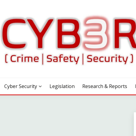
Cyber Security
Legislation
Research & Reports