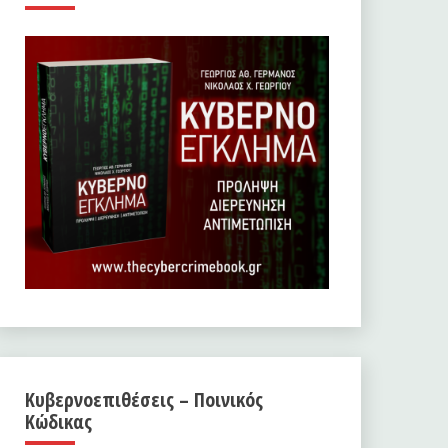
Κυβερνοεπιθέσεις – Ποινικός
Κώδικας