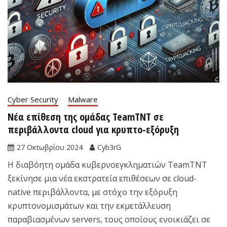
Cyber Security
Malware
Νέα επίθεση της ομάδας TeamTNT σε
περιβάλλοντα cloud για κρυπτο-εξόρυξη
27 Οκτωβρίου 2024
Cyb3rG
Η διαβόητη ομάδα κυβερνοεγκληματιών TeamTNT
ξεκίνησε μια νέα εκστρατεία επιθέσεων σε cloud-
native περιβάλλοντα, με στόχο την εξόρυξη
κρυπτονομισμάτων και την εκμετάλλευση
παραβιασμένων servers, τους οποίους ενοικιάζει σε