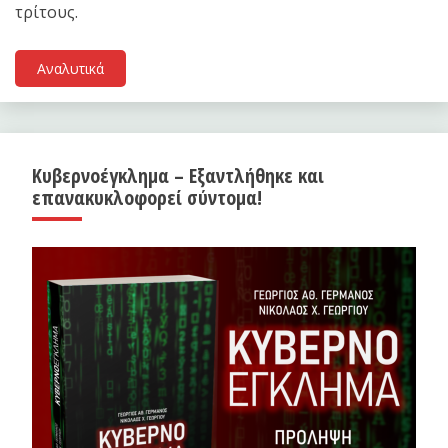
τρίτους.
Αναλυτικά
Κυβερνοέγκλημα – Εξαντλήθηκε και
επανακυκλοφορεί σύντομα!