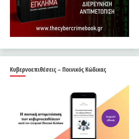
Κυβερνοεπιθέσεις – Ποινικός Κώδικας