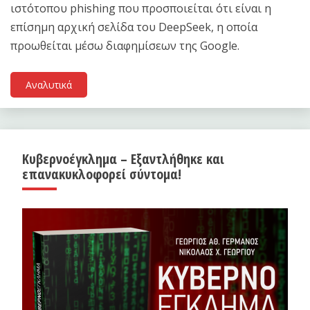
ιστότοπου phishing που προσποιείται ότι είναι η
επίσημη αρχική σελίδα του DeepSeek, η οποία
προωθείται μέσω διαφημίσεων της Google.
Αναλυτικά
Κυβερνοέγκλημα – Εξαντλήθηκε και
επανακυκλοφορεί σύντομα!