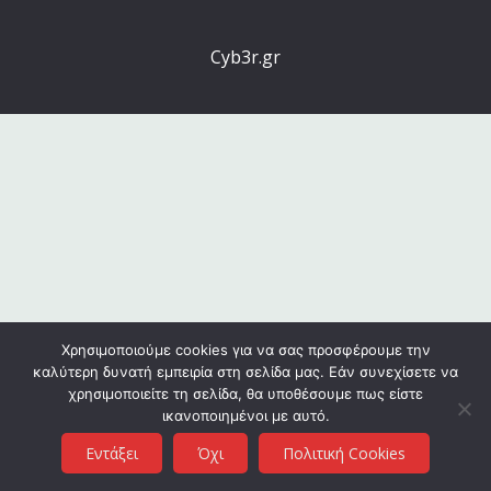
Cyb3r.gr
Χρησιμοποιούμε cookies για να σας προσφέρουμε την
καλύτερη δυνατή εμπειρία στη σελίδα μας. Εάν συνεχίσετε να
χρησιμοποιείτε τη σελίδα, θα υποθέσουμε πως είστε
ικανοποιημένοι με αυτό.
Εντάξει
Όχι
Πολιτική Cookies