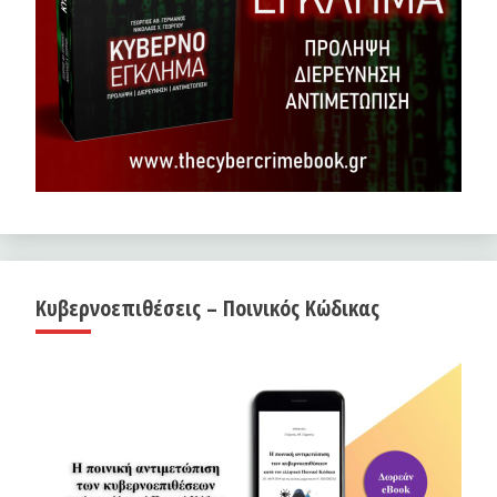
Κυβερνοεπιθέσεις – Ποινικός Κώδικας