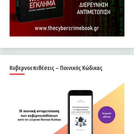
Κυβερνοεπιθέσεις – Ποινικός Κώδικας