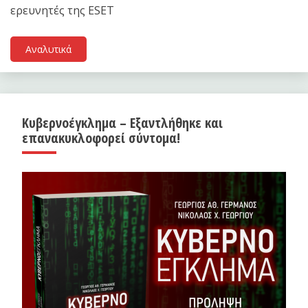
ερευνητές της ESET
Αναλυτικά
Κυβερνοέγκλημα – Εξαντλήθηκε και
επανακυκλοφορεί σύντομα!