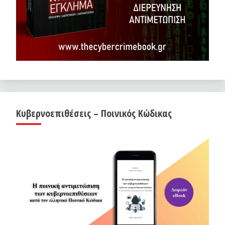
Κυβερνοεπιθέσεις – Ποινικός Κώδικας