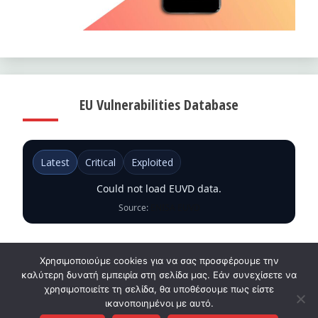
EU Vulnerabilities Database
Latest
Critical
Exploited
Could not load EUVD data.
Source:
ENISA EUVD
Χρησιμοποιούμε cookies για να σας προσφέρουμε την
καλύτερη δυνατή εμπειρία στη σελίδα μας. Εάν συνεχίσετε να
χρησιμοποιείτε τη σελίδα, θα υποθέσουμε πως είστε
ικανοποιημένοι με αυτό.