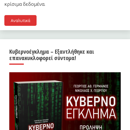
κρίσιμα δεδομένα.
Αναλυτικά
Κυβερνοέγκλημα – Εξαντλήθηκε και
επανακυκλοφορεί σύντομα!