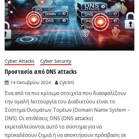
Cyber Attacks
Cyber Security
Προστασία από DNS attacks
14 Οκτωβρίου 2024
Cyb3rG
Ένα από τα πιο κρίσιμα στοιχεία που διασφαλίζουν
την ομαλή λειτουργία του Διαδικτύου είναι το
Σύστημα Ονομάτων Τομέων (Domain Name System –
DNS). Οι επιθέσεις DNS (DNS attacks)
εκμεταλλεύονται αυτό το σύστημα για να
προκαλέσουν ζημιά ή να αποκτήσουν πρόσβαση σε