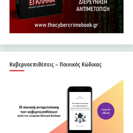
Κυβερνοεπιθέσεις – Ποινικός Κώδικας