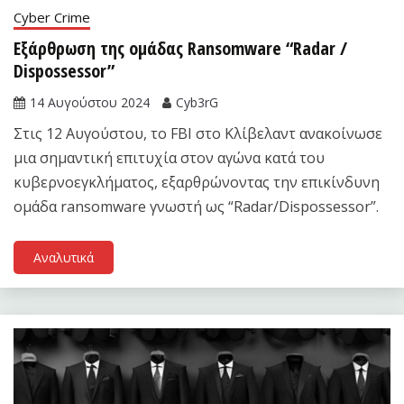
Cyber Crime
Εξάρθρωση της ομάδας Ransomware “Radar /
Dispossessor”
14 Αυγούστου 2024
Cyb3rG
Στις 12 Αυγούστου, το FBI στο Κλίβελαντ ανακοίνωσε
μια σημαντική επιτυχία στον αγώνα κατά του
κυβερνοεγκλήματος, εξαρθρώνοντας την επικίνδυνη
ομάδα ransomware γνωστή ως “Radar/Dispossessor”.
Αναλυτικά