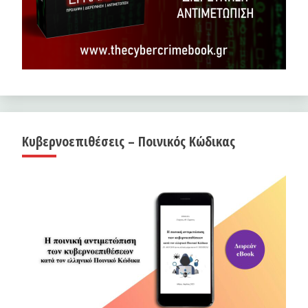
Κυβερνοεπιθέσεις – Ποινικός Κώδικας