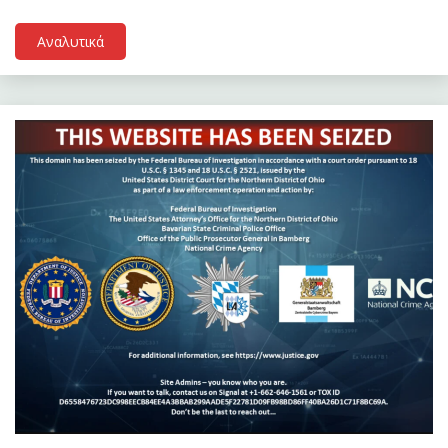
Αναλυτικά