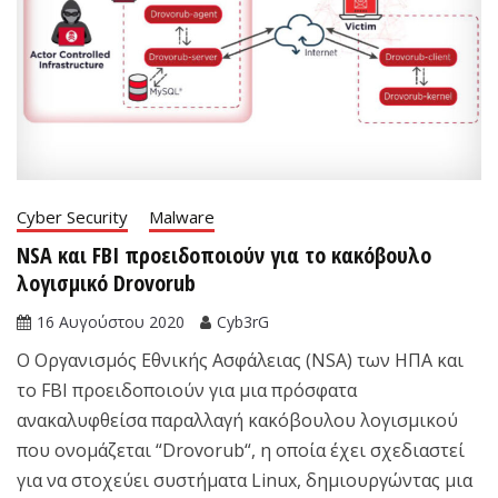
Cyber Security
Malware
NSA και FBI προειδοποιούν για το κακόβουλο
λογισμικό Drovorub
16 Αυγούστου 2020
Cyb3rG
Ο Οργανισμός Εθνικής Ασφάλειας (NSA) των ΗΠΑ και
το FBI προειδοποιούν για μια πρόσφατα
ανακαλυφθείσα παραλλαγή κακόβουλου λογισμικού
που ονομάζεται “Drovorub“, η οποία έχει σχεδιαστεί
για να στοχεύει συστήματα Linux, δημιουργώντας μια