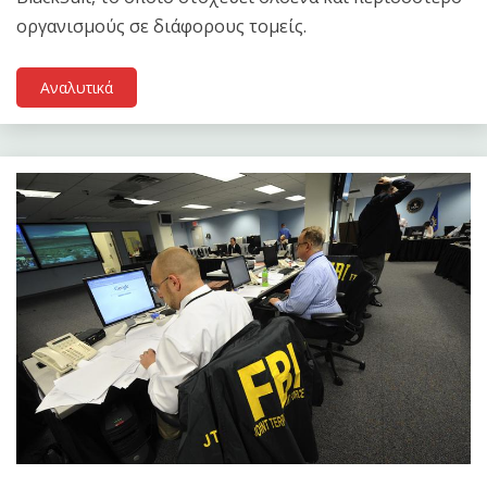
οργανισμούς σε διάφορους τομείς.
Αναλυτικά