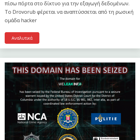
πίσω πόρτα στο δίκτυο για την εξαγωγή δεδομένων.
Το Drovorub φέρεται να αναπτύσσεται από τη ρωσική
ομάδα hacker
Αναλυτικά