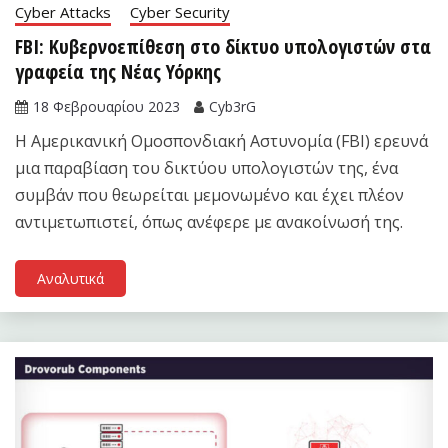
Cyber Attacks
Cyber Security
FBI: Κυβερνοεπίθεση στο δίκτυο υπολογιστών στα
γραφεία της Νέας Υόρκης
18 Φεβρουαρίου 2023
Cyb3rG
Η Αμερικανική Ομοσπονδιακή Αστυνομία (FBI) ερευνά
μια παραβίαση του δικτύου υπολογιστών της, ένα
συμβάν που θεωρείται μεμονωμένο και έχει πλέον
αντιμετωπιστεί, όπως ανέφερε με ανακοίνωσή της.
Αναλυτικά