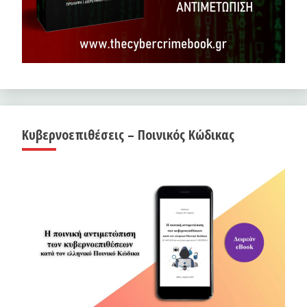
Κυβερνοεπιθέσεις – Ποινικός Κώδικας