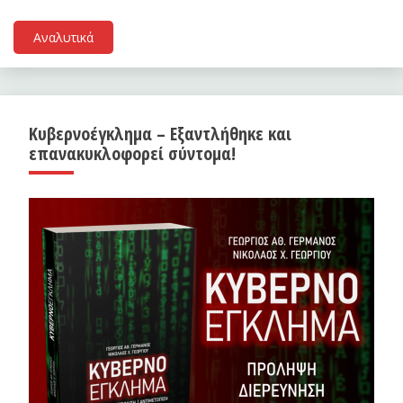
Αναλυτικά
Κυβερνοέγκλημα – Εξαντλήθηκε και
επανακυκλοφορεί σύντομα!