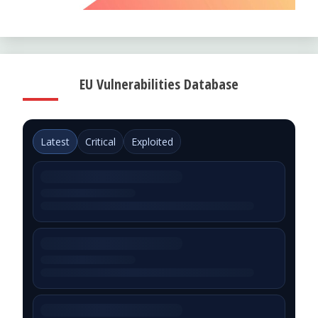
EU Vulnerabilities Database
Latest
Critical
Exploited