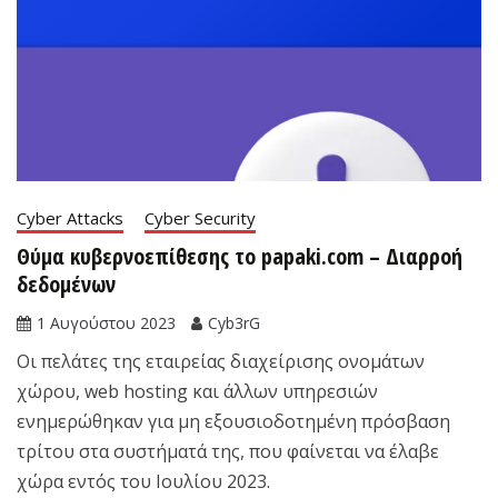
Cyber Attacks
Cyber Security
Θύμα κυβερνοεπίθεσης το papaki.com – Διαρροή
δεδομένων
1 Αυγούστου 2023
Cyb3rG
Οι πελάτες της εταιρείας διαχείρισης ονομάτων
χώρου, web hosting και άλλων υπηρεσιών
ενημερώθηκαν για μη εξουσιοδοτημένη πρόσβαση
τρίτου στα συστήματά της, που φαίνεται να έλαβε
χώρα εντός του Ιουλίου 2023.