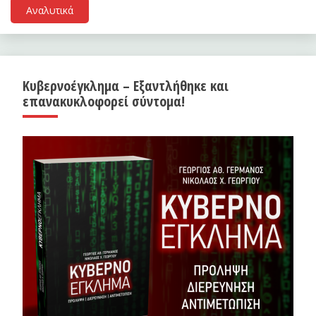
Αναλυτικά
Κυβερνοέγκλημα – Εξαντλήθηκε και
επανακυκλοφορεί σύντομα!