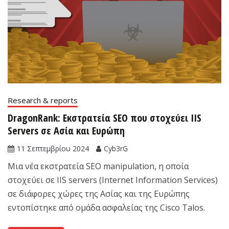
Research & reports
DragonRank: Εκστρατεία SEO που στοχεύει IIS
Servers σε Ασία και Ευρώπη
11 Σεπτεμβρίου 2024
Cyb3rG
Μια νέα εκστρατεία SEO manipulation, η οποία
στοχεύει σε IIS servers (Internet Information Services)
σε διάφορες χώρες της Ασίας και της Ευρώπης
εντοπίστηκε από ομάδα ασφαλείας της Cisco Talos.