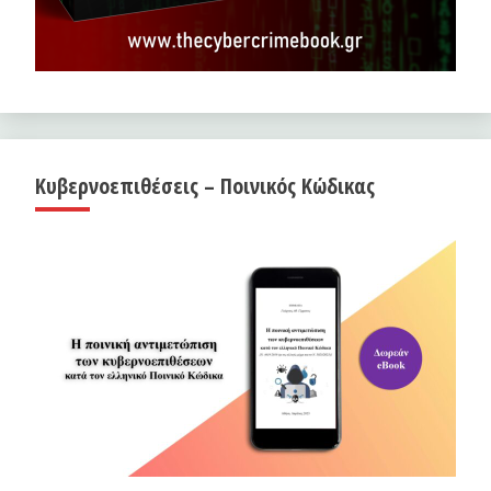
Κυβερνοεπιθέσεις – Ποινικός Κώδικας