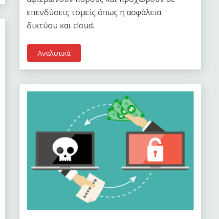
επενδύσεις τομείς όπως η ασφάλεια
δικτύου και cloud.
Αναλυτικά