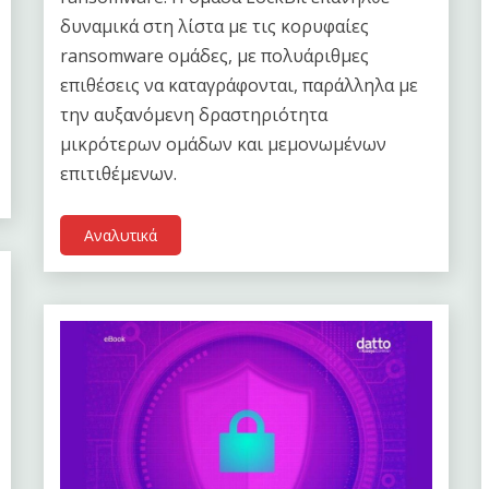
δυναμικά στη λίστα με τις κορυφαίες
ransomware ομάδες, με πολυάριθμες
επιθέσεις να καταγράφονται, παράλληλα με
την αυξανόμενη δραστηριότητα
μικρότερων ομάδων και μεμονωμένων
επιτιθέμενων.
Αναλυτικά