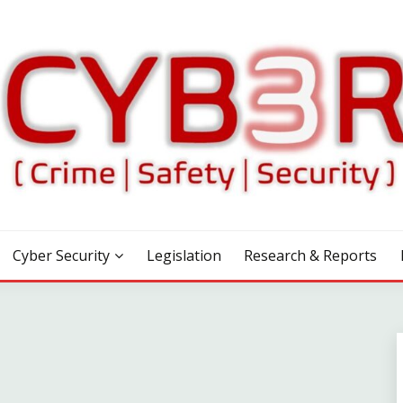
Cyber Security
Legislation
Research & Reports