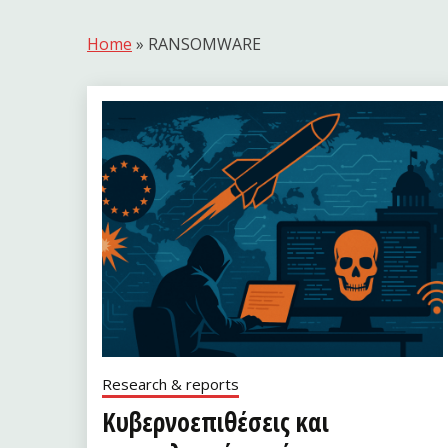
Home
»
RANSOMWARE
Research & reports
Κυβερνοεπιθέσεις και