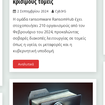
κρίσιμους τομείς
2 Σεπτεμβρίου 2024
Cyb3rG
Η ομάδα ransomware RansomHub έχει
στοχοποιήσει 210 οργανισμούς από τον
Φεβρουάριο του 2024, προκαλώντας
σοβαρές διακοπές λειτουργίας σε τομείς
όπως η υγεία, οι μεταφορές και η
κυβερνητική υποδομή.
Αναλυτικά