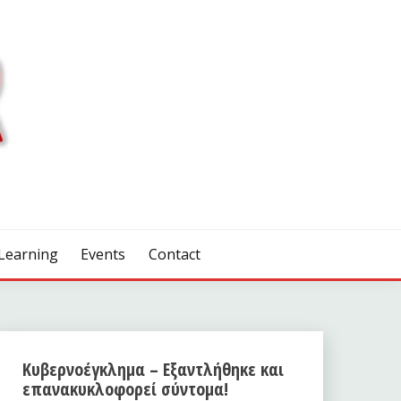
Learning
Events
Contact
Κυβερνοέγκλημα – Εξαντλήθηκε και
επανακυκλοφορεί σύντομα!