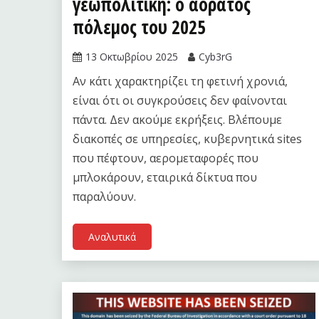
γεωπολιτική: ο αόρατος
πόλεμος του 2025
13 Οκτωβρίου 2025
Cyb3rG
Αν κάτι χαρακτηρίζει τη φετινή χρονιά,
είναι ότι οι συγκρούσεις δεν φαίνονται
πάντα. Δεν ακούμε εκρήξεις. Βλέπουμε
διακοπές σε υπηρεσίες, κυβερνητικά sites
που πέφτουν, αερομεταφορές που
μπλοκάρουν, εταιρικά δίκτυα που
παραλύουν.
Αναλυτικά