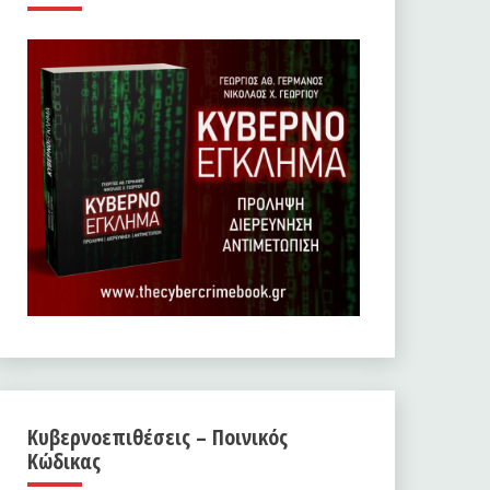
Κυβερνοεπιθέσεις – Ποινικός
Κώδικας