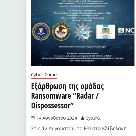
Cyber Crime
Εξάρθρωση της ομάδας
Ransomware “Radar /
Dispossessor”
14 Αυγούστου 2024
Cyb3rG
Στις 12 Αυγούστου, το FBI στο Κλίβελαντ