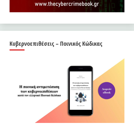
Κυβερνοεπιθέσεις – Ποινικός Κώδικας