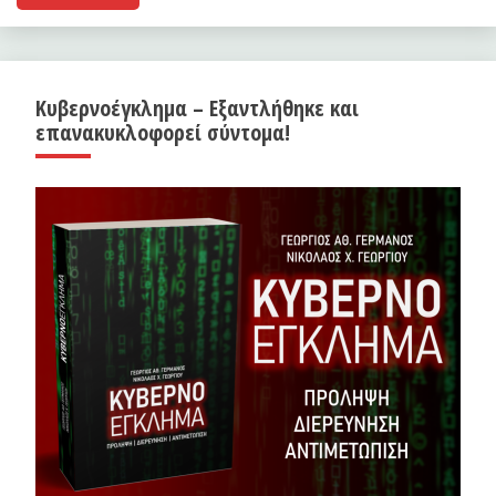
Κυβερνοέγκλημα – Εξαντλήθηκε και
επανακυκλοφορεί σύντομα!