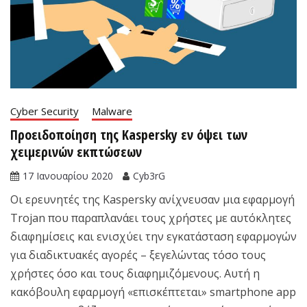
Cyber Security
Malware
Προειδοποίηση της Kaspersky εν όψει των
χειμερινών εκπτώσεων
17 Ιανουαρίου 2020
Cyb3rG
Οι ερευνητές της Kaspersky ανίχνευσαν μια εφαρμογή
Trojan που παραπλανάει τους χρήστες με αυτόκλητες
διαφημίσεις και ενισχύει την εγκατάσταση εφαρμογών
για διαδικτυακές αγορές – ξεγελώντας τόσο τους
χρήστες όσο και τους διαφημιζόμενους. Αυτή η
κακόβουλη εφαρμογή «επισκέπτεται» smartphone app