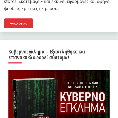
stores, «κατεβάζει» και εκκινεί εφαρμογές και αφήνει
ψευδείς κριτικές εκ μέρους
Αναλυτικά
Κυβερνοέγκλημα – Εξαντλήθηκε και
επανακυκλοφορεί σύντομα!