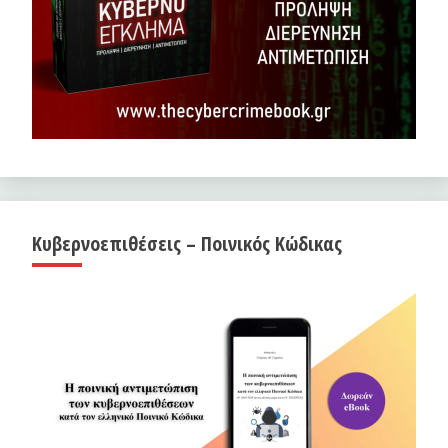
Κυβερνοεπιθέσεις – Ποινικός Κώδικας