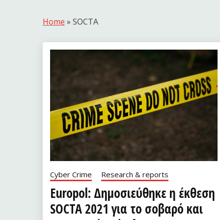
Home
»
SOCTA
Cyber Crime
Research & reports
Europol: Δημοσιεύθηκε η έκθεση
SOCTA 2021 για το σοβαρό και