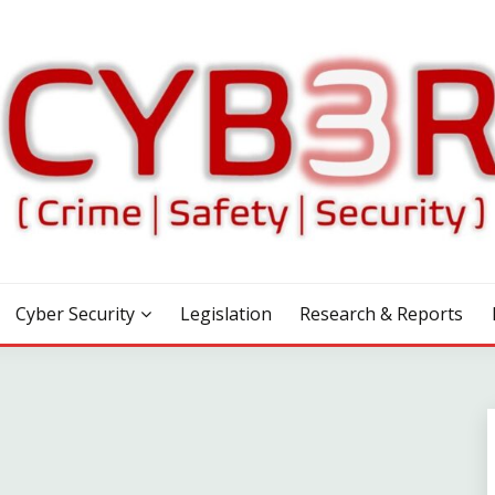
Cyber Security
Legislation
Research & Reports