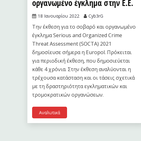
οργανωμένο έγκλημα στην Ε.Ε.
18 Ιανουαρίου 2022
Cyb3rG
Την έκθεση για το σοβαρό και οργανωμένο
έγκλημα Serious and Organized Crime
Threat Assessment (SOCTA) 2021
δημοσίευσε σήμερα η Europol. Πρόκειται
για περιοδική έκθεση, που δημοσιεύεται
κάθε 4 χρόνια. Στην έκθεση αναλύονται η
τρέχουσα κατάσταση και οι τάσεις σχετικά
με τη δραστηριότητα εγκληματικών και
τρομοκρατικών οργανώσεων.
Αναλυτικά