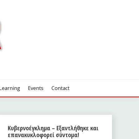
Learning
Events
Contact
Κυβερνοέγκλημα – Εξαντλήθηκε και
επανακυκλοφορεί σύντομα!