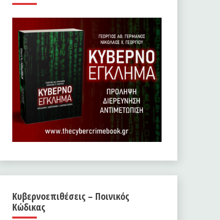
Κυβερνοεπιθέσεις – Ποινικός
Κώδικας