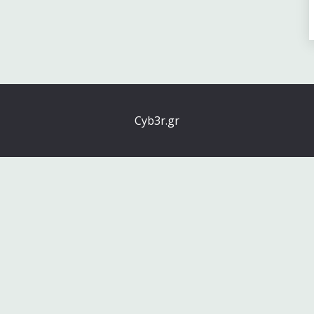
Cyb3r.gr