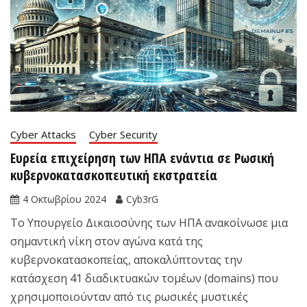
Cyber Attacks
Cyber Security
Ευρεία επιχείρηση των ΗΠΑ ενάντια σε Ρωσική
κυβερνοκατασκοπευτική εκστρατεία
4 Οκτωβρίου 2024
Cyb3rG
Το Υπουργείο Δικαιοσύνης των ΗΠΑ ανακοίνωσε μια
σημαντική νίκη στον αγώνα κατά της
κυβερνοκατασκοπείας, αποκαλύπτοντας την
κατάσχεση 41 διαδικτυακών τομέων (domains) που
χρησιμοποιούνταν από τις ρωσικές μυστικές