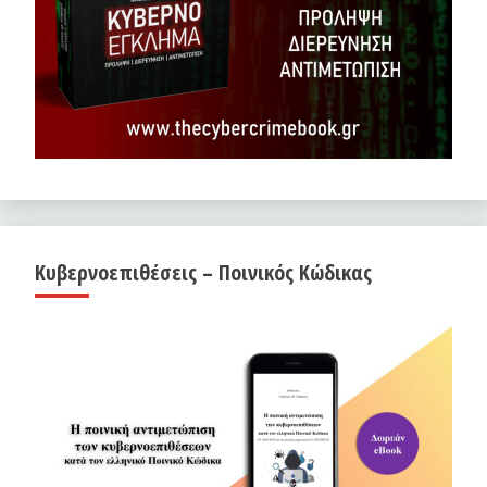
Κυβερνοεπιθέσεις – Ποινικός Κώδικας