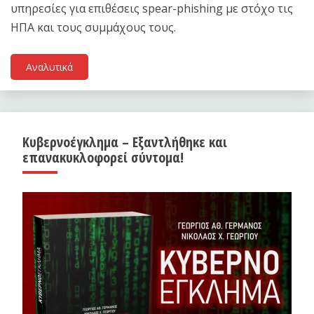
υπηρεσίες για επιθέσεις spear-phishing με στόχο τις
ΗΠΑ και τους συμμάχους τους.
Αναλυτικά
Κυβερνοέγκλημα – Εξαντλήθηκε και
επανακυκλοφορεί σύντομα!