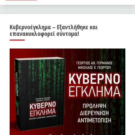
Κυβερνοέγκλημα – Εξαντλήθηκε και
επανακυκλοφορεί σύντομα!