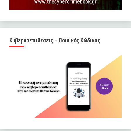
Κυβερνοεπιθέσεις – Ποινικός Κώδικας