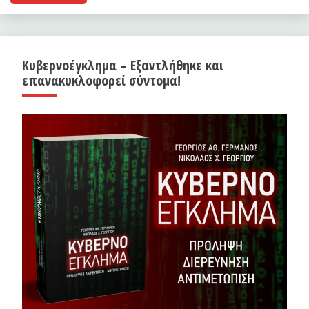
Κυβερνοέγκλημα – Εξαντλήθηκε και
επανακυκλοφορεί σύντομα!