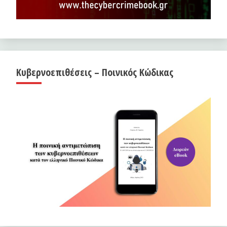
Κυβερνοεπιθέσεις – Ποινικός Κώδικας