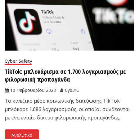
Cyber Safety
TikTok: μπλοκάρισμα σε 1.700 λογαριασμούς με
φιλορωσική προπαγάνδα
10 Φεβρουαρίου 2023
Cyb3rG
Το κινεζικό μέσο κοινωνικής δικτύωσης TikTok
μπλόκαρε 1.686 λογαριασμούς, οι οποίοι συνδέονται
με ένα ενιαίο δίκτυο φιλορωσικής προπαγάνδας.
Αναλυτικά