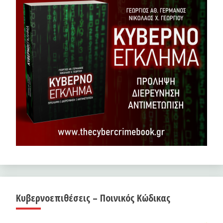
Κυβερνοεπιθέσεις – Ποινικός Κώδικας