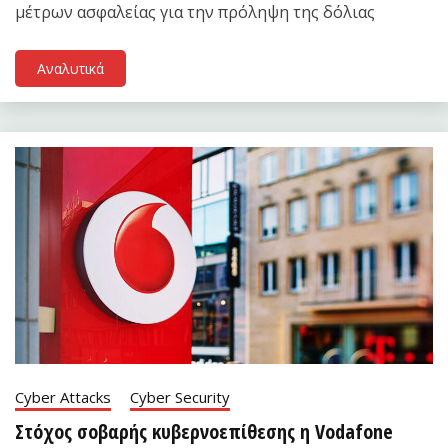
μέτρων ασφαλείας για την πρόληψη της δόλιας
Αναλυτικά
Cyber Attacks
Cyber Security
Στόχος σοβαρής κυβερνοεπίθεσης η Vodafone