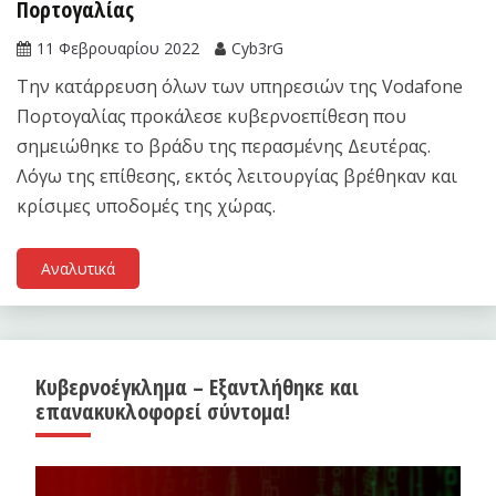
Πορτογαλίας
11 Φεβρουαρίου 2022
Cyb3rG
Την κατάρρευση όλων των υπηρεσιών της Vodafone
Πορτογαλίας προκάλεσε κυβερνοεπίθεση που
σημειώθηκε το βράδυ της περασμένης Δευτέρας.
Λόγω της επίθεσης, εκτός λειτουργίας βρέθηκαν και
κρίσιμες υποδομές της χώρας.
Αναλυτικά
Κυβερνοέγκλημα – Εξαντλήθηκε και
επανακυκλοφορεί σύντομα!