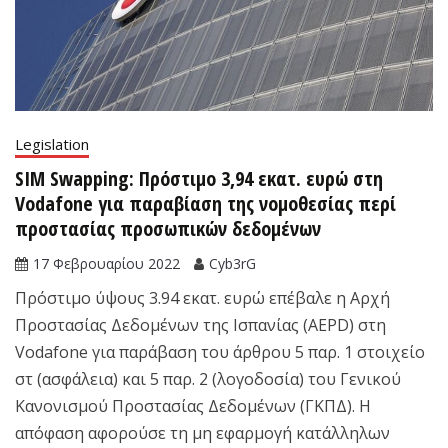
Legislation
SIM Swapping: Πρόστιμο 3,94 εκατ. ευρώ στη
Vodafone για παραβίαση της νομοθεσίας περί
προστασίας προσωπικών δεδομένων
17 Φεβρουαρίου 2022
Cyb3rG
Πρόστιμο ύψους 3.94 εκατ. ευρώ επέβαλε η Αρχή
Προστασίας Δεδομένων της Ισπανίας (AEPD) στη
Vodafone για παράβαση του άρθρου 5 παρ. 1 στοιχείο
στ (ασφάλεια) και 5 παρ. 2 (λογοδοσία) του Γενικού
Κανονισμού Προστασίας Δεδομένων (ΓΚΠΔ). Η
απόφαση αφορούσε τη μη εφαρμογή κατάλληλων