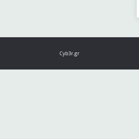
Cyb3r.gr