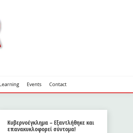
Learning
Events
Contact
Κυβερνοέγκλημα – Εξαντλήθηκε και
επανακυκλοφορεί σύντομα!