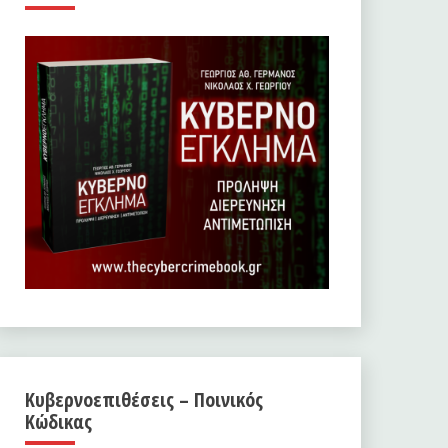
Κυβερνοεπιθέσεις – Ποινικός
Κώδικας