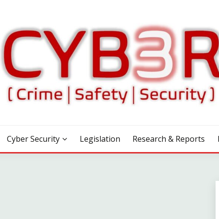
Cyber Security
Legislation
Research & Reports