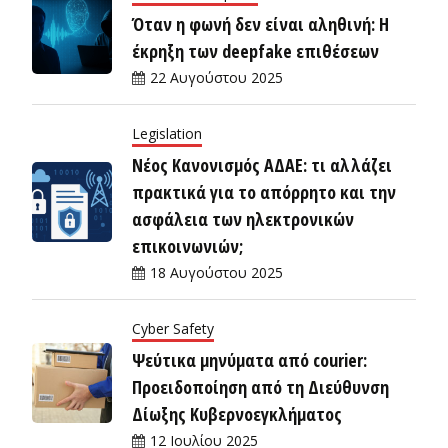
Όταν η φωνή δεν είναι αληθινή: Η
έκρηξη των deepfake επιθέσεων
22 Αυγούστου 2025
Legislation
Νέος Κανονισμός ΑΔΑΕ: τι αλλάζει
πρακτικά για το απόρρητο και την
ασφάλεια των ηλεκτρονικών
επικοινωνιών;
18 Αυγούστου 2025
Cyber Safety
Ψεύτικα μηνύματα από courier:
Προειδοποίηση από τη Διεύθυνση
Δίωξης Κυβερνοεγκλήματος
12 Ιουλίου 2025