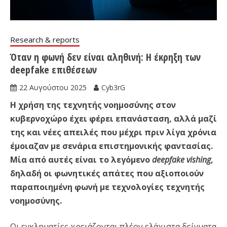
Research & reports
Όταν η φωνή δεν είναι αληθινή: Η έκρηξη των
deepfake επιθέσεων
22 Αυγούστου 2025
Cyb3rG
Η χρήση της τεχνητής νοημοσύνης στον
κυβερνοχώρο έχει φέρει επανάσταση, αλλά μαζί
της και νέες απειλές που μέχρι πριν λίγα χρόνια
έμοιαζαν με σενάρια επιστημονικής φαντασίας.
Μία από αυτές είναι το λεγόμενο
deepfake vishing
,
δηλαδή οι φωνητικές απάτες που αξιοποιούν
παραποιημένη φωνή με τεχνολογίες τεχνητής
νοημοσύνης.
Οι εγκληματίες χρειάζονται πλέον ελάχιστα δείγματα