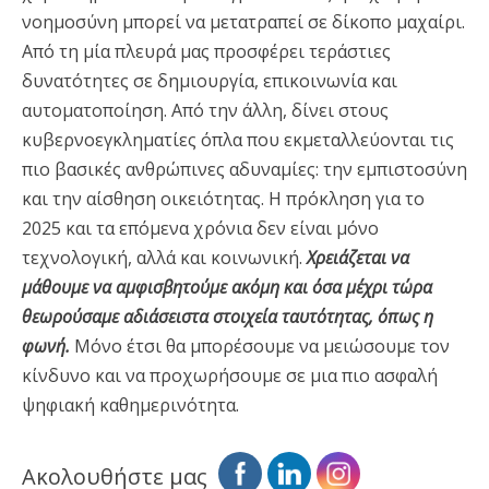
νοημοσύνη μπορεί να μετατραπεί σε δίκοπο μαχαίρι.
Από τη μία πλευρά μας προσφέρει τεράστιες
δυνατότητες σε δημιουργία, επικοινωνία και
αυτοματοποίηση. Από την άλλη, δίνει στους
κυβερνοεγκληματίες όπλα που εκμεταλλεύονται τις
πιο βασικές ανθρώπινες αδυναμίες: την εμπιστοσύνη
και την αίσθηση οικειότητας. Η πρόκληση για το
2025 και τα επόμενα χρόνια δεν είναι μόνο
τεχνολογική, αλλά και κοινωνική.
Χρειάζεται να
μάθουμε να αμφισβητούμε ακόμη και όσα μέχρι τώρα
θεωρούσαμε αδιάσειστα στοιχεία ταυτότητας, όπως η
φωνή.
Μόνο έτσι θα μπορέσουμε να μειώσουμε τον
κίνδυνο και να προχωρήσουμε σε μια πιο ασφαλή
ψηφιακή καθημερινότητα.
Ακολουθήστε μας