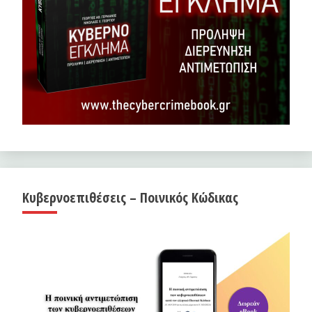
Κυβερνοεπιθέσεις – Ποινικός Κώδικας