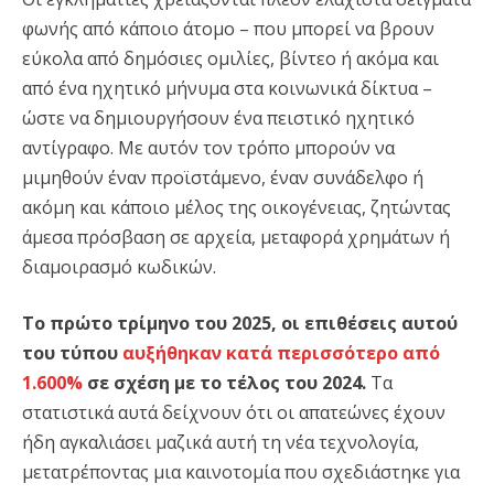
φωνής από κάποιο άτομο – που μπορεί να βρουν
εύκολα από δημόσιες ομιλίες, βίντεο ή ακόμα και
από ένα ηχητικό μήνυμα στα κοινωνικά δίκτυα –
ώστε να δημιουργήσουν ένα πειστικό ηχητικό
αντίγραφο. Με αυτόν τον τρόπο μπορούν να
μιμηθούν έναν προϊστάμενο, έναν συνάδελφο ή
ακόμη και κάποιο μέλος της οικογένειας, ζητώντας
άμεσα πρόσβαση σε αρχεία, μεταφορά χρημάτων ή
διαμοιρασμό κωδικών.
Το πρώτο τρίμηνο του 2025, οι επιθέσεις αυτού
του τύπου
αυξήθηκαν κατά περισσότερο από
1.600%
σε σχέση με το τέλος του 2024.
Τα
στατιστικά αυτά δείχνουν ότι οι απατεώνες έχουν
ήδη αγκαλιάσει μαζικά αυτή τη νέα τεχνολογία,
μετατρέποντας μια καινοτομία που σχεδιάστηκε για