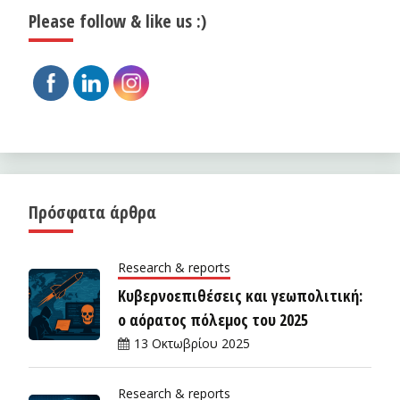
Please follow & like us :)
Πρόσφατα άρθρα
Research & reports
Κυβερνοεπιθέσεις και γεωπολιτική:
ο αόρατος πόλεμος του 2025
13 Οκτωβρίου 2025
Research & reports