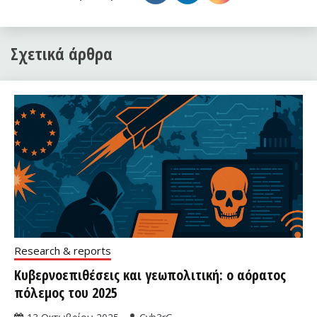
Σχετικά άρθρα
Research & reports
Κυβερνοεπιθέσεις και γεωπολιτική: ο αόρατος
πόλεμος του 2025