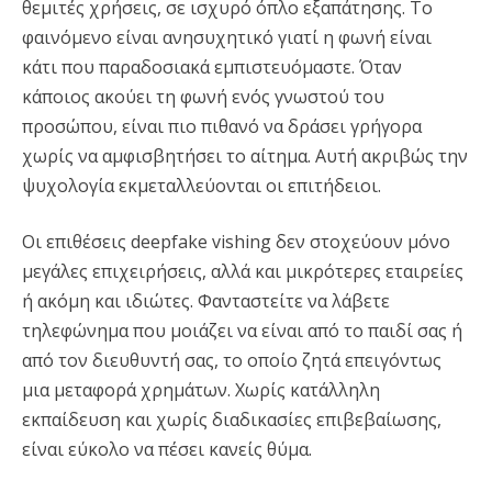
θεμιτές χρήσεις, σε ισχυρό όπλο εξαπάτησης. Το
φαινόμενο είναι ανησυχητικό γιατί η φωνή είναι
κάτι που παραδοσιακά εμπιστευόμαστε. Όταν
κάποιος ακούει τη φωνή ενός γνωστού του
προσώπου, είναι πιο πιθανό να δράσει γρήγορα
χωρίς να αμφισβητήσει το αίτημα. Αυτή ακριβώς την
ψυχολογία εκμεταλλεύονται οι επιτήδειοι.
Οι επιθέσεις deepfake vishing δεν στοχεύουν μόνο
μεγάλες επιχειρήσεις, αλλά και μικρότερες εταιρείες
ή ακόμη και ιδιώτες. Φανταστείτε να λάβετε
τηλεφώνημα που μοιάζει να είναι από το παιδί σας ή
από τον διευθυντή σας, το οποίο ζητά επειγόντως
μια μεταφορά χρημάτων. Χωρίς κατάλληλη
εκπαίδευση και χωρίς διαδικασίες επιβεβαίωσης,
είναι εύκολο να πέσει κανείς θύμα.