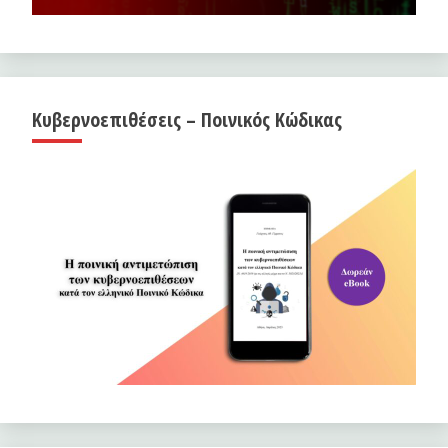
Κυβερνοεπιθέσεις – Ποινικός Κώδικας