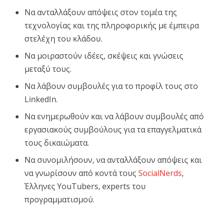
Να ανταλλάξουν απόψεις στον τομέα της
τεχνολογίας και της πληροφορικής με έμπειρα
στελέχη του κλάδου.
Να μοιραστούν ιδέες, σκέψεις και γνώσεις
μεταξύ τους.
Να λάβουν συμβουλές για το προφίλ τους στο
LinkedIn.
Να ενημερωθούν και να λάβουν συμβουλές από
εργασιακούς συμβούλους για τα επαγγελματικά
τους δικαιώματα.
Να συνομιλήσουν, να ανταλλάξουν απόψεις και
να γνωρίσουν από κοντά τους
SocialNerds
,
Έλληνες YouTubers, experts του
προγραμματισμού.