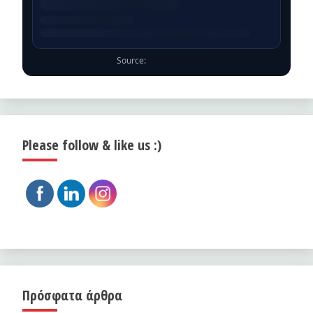
Source:
ENISA EUVD
Please follow & like us :)
Πρόσφατα άρθρα