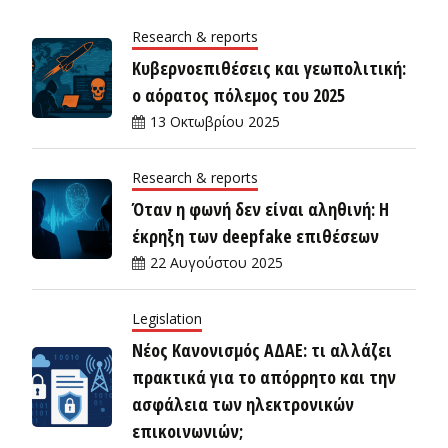
Research & reports
Κυβερνοεπιθέσεις και γεωπολιτική:
ο αόρατος πόλεμος του 2025
13 Οκτωβρίου 2025
Research & reports
Όταν η φωνή δεν είναι αληθινή: Η
έκρηξη των deepfake επιθέσεων
22 Αυγούστου 2025
Legislation
Νέος Κανονισμός ΑΔΑΕ: τι αλλάζει
πρακτικά για το απόρρητο και την
ασφάλεια των ηλεκτρονικών
επικοινωνιών;