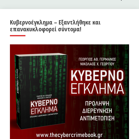
Κυβερνοέγκλημα – Εξαντλήθηκε και
επανακυκλοφορεί σύντομα!