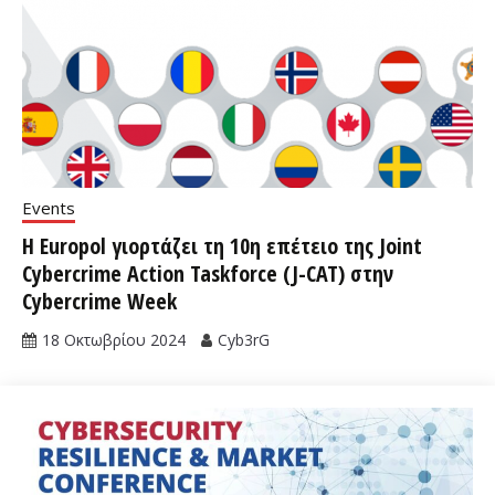
Events
Η Europol γιορτάζει τη 10η επέτειο της Joint
Cybercrime Action Taskforce (J-CAT) στην
Cybercrime Week
18 Οκτωβρίου 2024
Cyb3rG