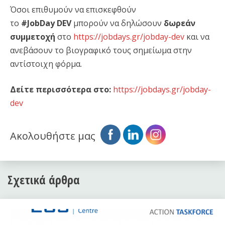
Όσοι επιθυμούν να επισκεφθούν
το
#JobDay
DEV
μπορούν να δηλώσουν
δωρεάν
συμμετοχή
στο
https://jobdays.gr/jobday-dev
και να
ανεβάσουν το βιογραφικό τους σημείωμα στην
αντίστοιχη φόρμα.
Δείτε περισσότερα στο:
https://jobdays.gr/jobday-
dev
Ακολουθήστε μας
Σχετικά άρθρα