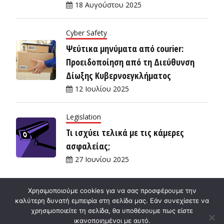
18 Αυγούστου 2025
Cyber Safety
Ψεύτικα μηνύματα από courier:
Προειδοποίηση από τη Διεύθυνση
Δίωξης Κυβερνοεγκλήματος
12 Ιουλίου 2025
Legislation
Τι ισχύει τελικά με τις κάμερες
ασφαλείας;
27 Ιουνίου 2025
Χρησιμοποιούμε cookies για να σας προσφέρουμε την
καλύτερη δυνατή εμπειρία στη σελίδα μας. Εάν συνεχίσετε να
χρησιμοποιείτε τη σελίδα, θα υποθέσουμε πως είστε
ικανοποιημένοι με αυτό.