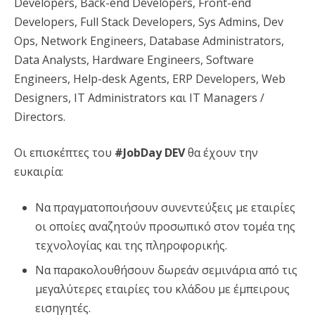
Developers, Back-end Developers, Front-end
Developers, Full Stack Developers, Sys Admins, Dev
Ops, Network Engineers, Database Administrators,
Data Analysts, Hardware Engineers, Software
Engineers, Help-desk Agents, ERP Developers, Web
Designers, IT Administrators και IT Managers /
Directors.
Οι επισκέπτες του
#JobDay D
EV
θα έχουν την
ευκαιρία:
Να πραγματοποιήσουν συνεντεύξεις με εταιρίες
οι οποίες αναζητούν προσωπικό στον τομέα της
τεχνολογίας και της πληροφορικής.
Να παρακολουθήσουν δωρεάν σεμινάρια από τις
μεγαλύτερες εταιρίες του κλάδου με έμπειρους
εισηγητές.