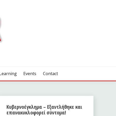
Learning
Events
Contact
Κυβερνοέγκλημα – Εξαντλήθηκε και
επανακυκλοφορεί σύντομα!