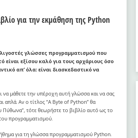
ιβλίο για την εκμάθηση της Python
ς λιγοστές γλώσσες προγραμματισμού που
τό είναι εξίσου καλό για τους αρχάριους όσο
αντικό απ’ όλα: είναι διασκεδαστικό να
ι να μάθετε την υπέροχη αυτή γλώσσα και να σας
ι απλά. Αν ο τίτλος “A Byte of Python” θα
 Πύθωνα”, τότε θεωρήστε το βιβλίο αυτό ως το
του προγραμματισμού.
οήθημα για τη γλώσσα προγραμματισμού Python.