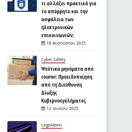
τι αλλάζει πρακτικά για
το απόρρητο και την
ασφάλεια των
ηλεκτρονικών
επικοινωνιών;
18 Αυγούστου 2025
Cyber Safety
Ψεύτικα μηνύματα από
courier: Προειδοποίηση
από τη Διεύθυνση
Δίωξης
Κυβερνοεγκλήματος
12 Ιουλίου 2025
Legislation