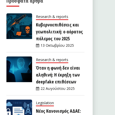
Πρόσφατα άρθρα
Research & reports
Κυβερνοεπιθέσεις και
γεωπολιτική: ο αόρατος
πόλεμος του 2025
13 Οκτωβρίου 2025
Research & reports
Όταν η φωνή δεν είναι
αληθινή: Η έκρηξη των
deepfake επιθέσεων
22 Αυγούστου 2025
Legislation
Νέος Κανονισμός ΑΔΑΕ: