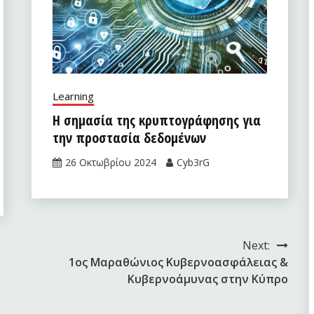
Learning
Η σημασία της κρυπτογράφησης για
την προστασία δεδομένων
26 Οκτωβρίου 2024
Cyb3rG
Next:
1ος Μαραθώνιος Κυβερνοασφάλειας &
Κυβερνοάμυνας στην Κύπρο