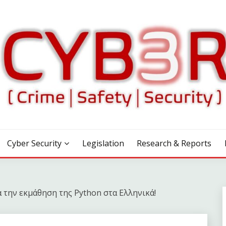
Cyber Security
Legislation
Research & Reports
α την εκμάθηση της Python στα Ελληνικά!