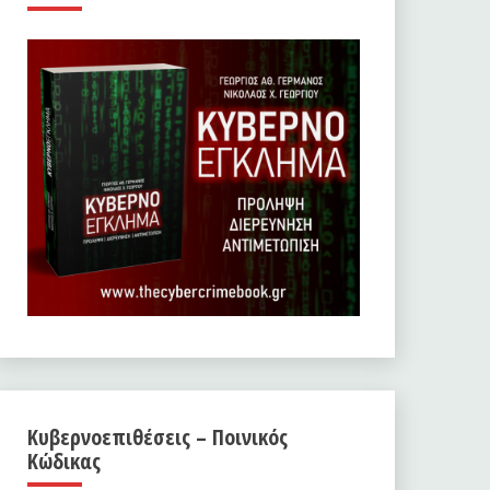
Κυβερνοεπιθέσεις – Ποινικός
Κώδικας