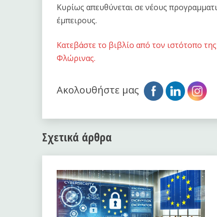
Κυρίως απευθύνεται σε νέους προγραμματισ
έμπειρους.
Κατεβάστε το βιβλίο από τον ιστότοπο τη
Φλώρινας.
Ακολουθήστε μας
Σχετικά άρθρα