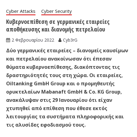
Cyber Attacks
Cyber Security
Κυβερνοεπίθεση σε γερμανικές εταιρείες
αποθήκευσης και διανομής πετρελαίου
2 Φεβρουαρίου 2022
Cyb3rG
Δύο γερμανικές εταιρείες – διανομείς καυσίμων
και πετρελαίου ανακοίνωσαν ότι έπεσαν
θύματα κυβερνοεπίθεσης, διακόπτοντας τις
δραστηριότητές τους στη χώρα. Οι εταιρείες,
Oiltanking GmbH Group και ο προμηθευτής
ορυκτελαίων Mabanaft GmbH & Co. KG Group,
ανακάλυψαν στις 29 Ιανουαρίου ότι είχαν
χτυπηθεί από επίθεση που έθεσε εκτός
λειτουργίας τα συστήματα πληροφορικής και
τις αλυσίδες εφοδιασμού τους.