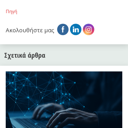
Πηγή
Ακολουθήστε μας
Σχετικά άρθρα