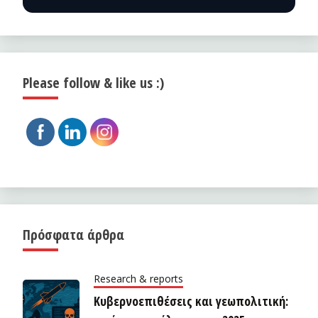
Please follow & like us :)
Πρόσφατα άρθρα
Research & reports
Κυβερνοεπιθέσεις και γεωπολιτική: