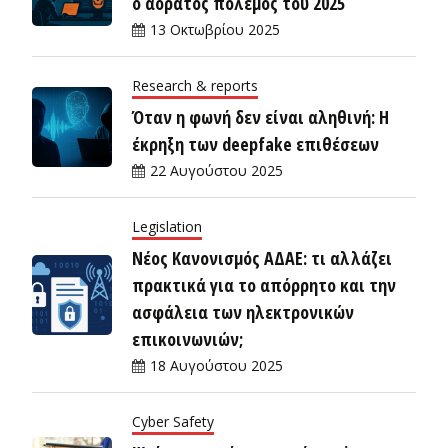
ο αόρατος πόλεμος του 2025
13 Οκτωβρίου 2025
Research & reports
Όταν η φωνή δεν είναι αληθινή: Η
έκρηξη των deepfake επιθέσεων
22 Αυγούστου 2025
Legislation
Νέος Κανονισμός ΑΔΑΕ: τι αλλάζει
πρακτικά για το απόρρητο και την
ασφάλεια των ηλεκτρονικών
επικοινωνιών;
18 Αυγούστου 2025
Cyber Safety