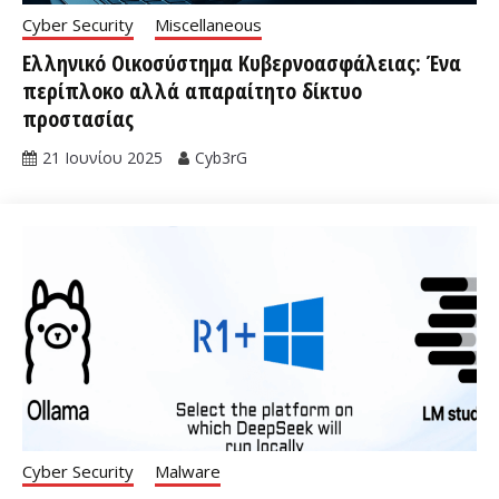
Cyber Security
Miscellaneous
Ελληνικό Οικοσύστημα Κυβερνοασφάλειας: Ένα
περίπλοκο αλλά απαραίτητο δίκτυο
προστασίας
21 Ιουνίου 2025
Cyb3rG
Cyber Security
Malware