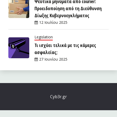
Ψεύτικα μηνύματα από courier:
Προειδοποίηση από τη Διεύθυνση
Δίωξης Κυβερνοεγκλήματος
12 Ιουλίου 2025
Legislation
Τι ισχύει τελικά με τις κάμερες
ασφαλείας;
27 Ιουνίου 2025
Cyb3r.gr