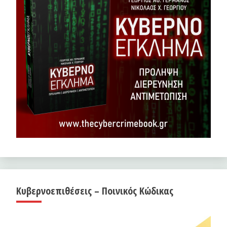
Κυβερνοεπιθέσεις – Ποινικός Κώδικας