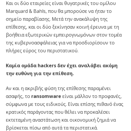
Και οι δύο εταιρείες είναι θυγατρικές του ομίλου
Marquard & Bahls, που θα μπορούσε να ήταν το
σημείο παραβίασης. Μετά την ανακάλυψη της
επίθεσης, και οι δύο ξεκίνησαν κοινή έρευνα με τη
βοήθεια εξωτερικών εμπειρογνωμόνων στον τομέα
της κυβερνοασφάλειας για να προσδιορίσουν το
πλήρες εύρος του περιστατικού.
Καμία ομάδα hackers δεν έχει αναλάβει ακόμη
την ευθύνη για την επίθεση.
Αν και η ακριβής φύση της επίθεσης παραμένει
ασαφής, το
ransomware
είναι μάλλον το προφανές,
σύμφωνα με τους ειδικούς. Είναι επίσης πιθανό ένας
κρατικός παράγοντας που θέλει να προκαλέσει
εκτεταμένη αναστάτωση και οικονομική ζημιά να
βρίσκεται πίσω από αυτά τα περιστατικά.