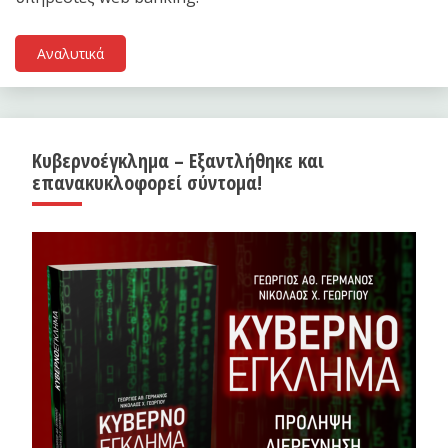
Αναλυτικά
Κυβερνοέγκλημα – Εξαντλήθηκε και
επανακυκλοφορεί σύντομα!