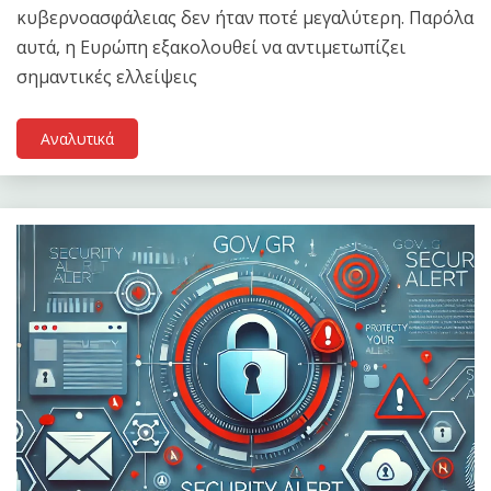
κυβερνοασφάλειας δεν ήταν ποτέ μεγαλύτερη. Παρόλα
αυτά, η Ευρώπη εξακολουθεί να αντιμετωπίζει
σημαντικές ελλείψεις
Αναλυτικά