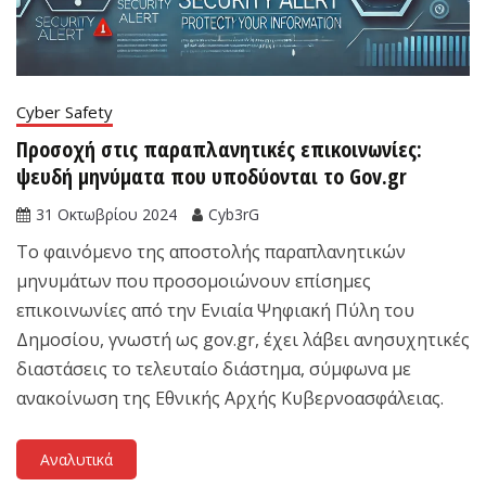
Cyber Safety
Προσοχή στις παραπλανητικές επικοινωνίες:
ψευδή μηνύματα που υποδύονται το Gov.gr
31 Οκτωβρίου 2024
Cyb3rG
Το φαινόμενο της αποστολής παραπλανητικών
μηνυμάτων που προσομοιώνουν επίσημες
επικοινωνίες από την Ενιαία Ψηφιακή Πύλη του
Δημοσίου, γνωστή ως gov.gr, έχει λάβει ανησυχητικές
διαστάσεις το τελευταίο διάστημα, σύμφωνα με
ανακοίνωση της Εθνικής Αρχής Κυβερνοασφάλειας.
Αναλυτικά