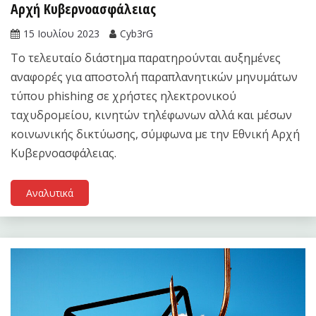
Αρχή Κυβερνοασφάλειας
15 Ιουλίου 2023
Cyb3rG
Το τελευταίο διάστημα παρατηρούνται αυξημένες
αναφορές για αποστολή παραπλανητικών μηνυμάτων
τύπου phishing σε χρήστες ηλεκτρονικού
ταχυδρομείου, κινητών τηλέφωνων αλλά και μέσων
κοινωνικής δικτύωσης, σύμφωνα με την Εθνική Αρχή
Κυβερνοασφάλειας.
Αναλυτικά