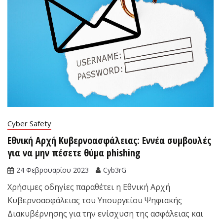
Cyber Safety
Εθνική Αρχή Κυβερνοασφάλειας: Εννέα συμβουλές
για να μην πέσετε θύμα phishing
24 Φεβρουαρίου 2023
Cyb3rG
Χρήσιμες οδηγίες παραθέτει η Εθνική Αρχή
Κυβερνοασφάλειας του Υπουργείου Ψηφιακής
Διακυβέρνησης για την ενίσχυση της ασφάλειας και