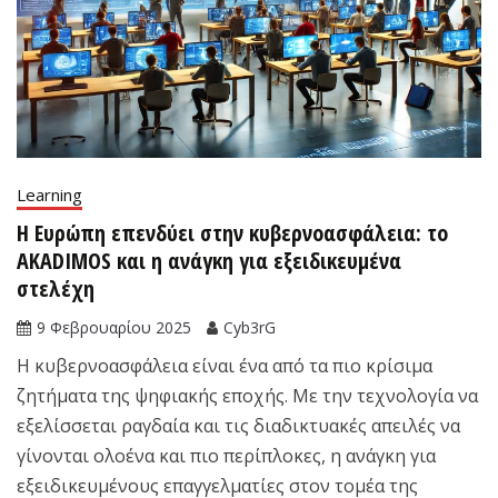
Learning
Η Ευρώπη επενδύει στην κυβερνοασφάλεια: το
AKADIMOS και η ανάγκη για εξειδικευμένα
στελέχη
9 Φεβρουαρίου 2025
Cyb3rG
Η κυβερνοασφάλεια είναι ένα από τα πιο κρίσιμα
ζητήματα της ψηφιακής εποχής. Με την τεχνολογία να
εξελίσσεται ραγδαία και τις διαδικτυακές απειλές να
γίνονται ολοένα και πιο περίπλοκες, η ανάγκη για
εξειδικευμένους επαγγελματίες στον τομέα της