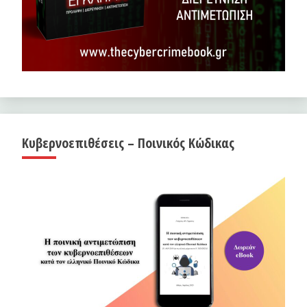
Κυβερνοεπιθέσεις – Ποινικός Κώδικας