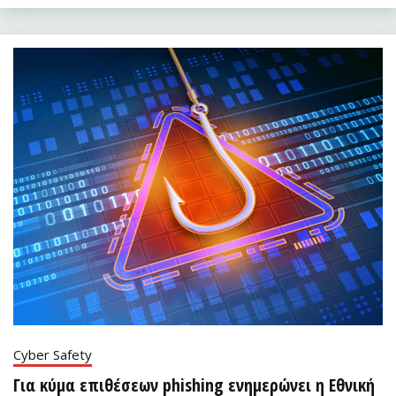
Cyber Safety
Για κύμα επιθέσεων phishing ενημερώνει η Εθνική