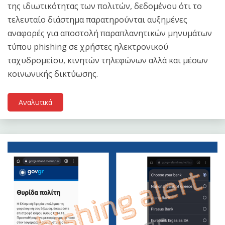
της ιδιωτικότητας των πολιτών, δεδομένου ότι το
τελευταίο διάστημα παρατηρούνται αυξημένες
αναφορές για αποστολή παραπλανητικών μηνυμάτων
τύπου phishing σε χρήστες ηλεκτρονικού
ταχυδρομείου, κινητών τηλεφώνων αλλά και μέσων
κοινωνικής δικτύωσης.
Αναλυτικά