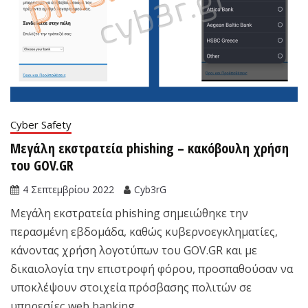
Cyber Safety
Μεγάλη εκστρατεία phishing – κακόβουλη χρήση
του GOV.GR
4 Σεπτεμβρίου 2022
Cyb3rG
Μεγάλη εκστρατεία phishing σημειώθηκε την
περασμένη εβδομάδα, καθώς κυβερνοεγκληματίες,
κάνοντας χρήση λογοτύπων του GOV.GR και με
δικαιολογία την επιστροφή φόρου, προσπαθούσαν να
υποκλέψουν στοιχεία πρόσβασης πολιτών σε
υπηρεσίες web banking.