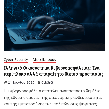
Cyber Security
Miscellaneous
Ελληνικό Οικοσύστημα Κυβερνοασφάλειας: Ένα
περίπλοκο αλλά απαραίτητο δίκτυο προστασίας
21 Ιουνίου 2025
Cyb3rG
Η κυβερνοασφάλεια αποτελεί αναπόσπαστο θεμέλιο
της εθνικής άμυνας, της οικονομικής ανθεκτικότητας
και της εμπιστοσύνης των πολιτών στις ψηφιακές