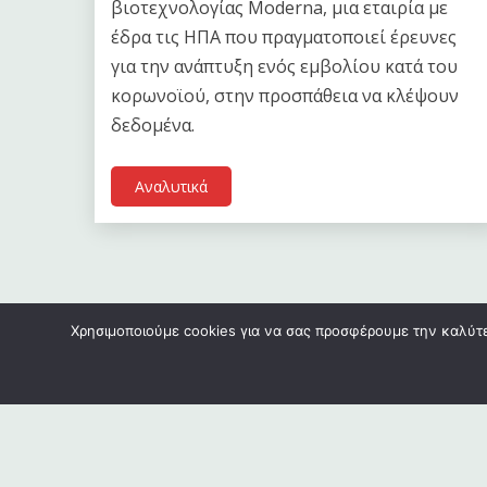
βιοτεχνολογίας Moderna, μια εταιρία με
έδρα τις ΗΠΑ που πραγματοποιεί έρευνες
για την ανάπτυξη ενός εμβολίου κατά του
κορωνοϊού, στην προσπάθεια να κλέψουν
δεδομένα.
Αναλυτικά
Χρησιμοποιούμε cookies για να σας προσφέρουμε την καλύτερ