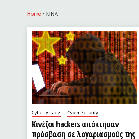
Home
»
ΚΙΝΑ
Cyber Attacks
Cyber Security
Κινέζοι hackers απόκτησαν
πρόσβαση σε λογαριασμούς της