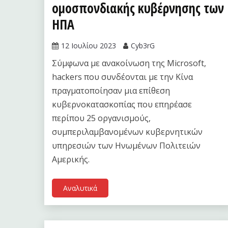
ομοσπονδιακής κυβέρνησης των
ΗΠΑ
12 Ιουλίου 2023
Cyb3rG
Σύμφωνα με ανακοίνωση της Microsoft,
hackers που συνδέονται με την Κίνα
πραγματοποίησαν μια επίθεση
κυβερνοκατασκοπίας που επηρέασε
περίπου 25 οργανισμούς,
συμπεριλαμβανομένων κυβερνητικών
υπηρεσιών των Ηνωμένων Πολιτειών
Αμερικής.
Αναλυτικά