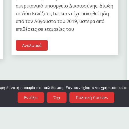
αμερικανικό υπουργείο Δικαιοσύνης. Δίωξη
σε δύο Κινέζους hackers είχε ασκηθεί ήδη
από τον Αύγουστο του 2019, ύστερα από
επιθέσεις σε εταιρείες του
Αναλυτικά
η δυνατή εμπειρία στη σελίδα μας. Εάν συνεχίσετε να χρησιμοποιείτε 
Εντάξει
Όχι
Πολιτική Cookies