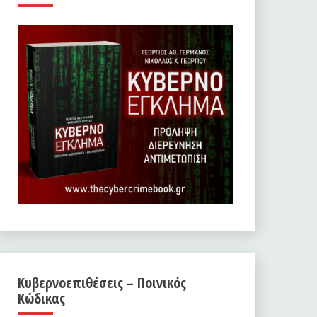
Κυβερνοεπιθέσεις – Ποινικός
Κώδικας