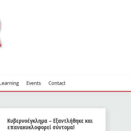
Learning
Events
Contact
Κυβερνοέγκλημα – Εξαντλήθηκε και
επανακυκλοφορεί σύντομα!