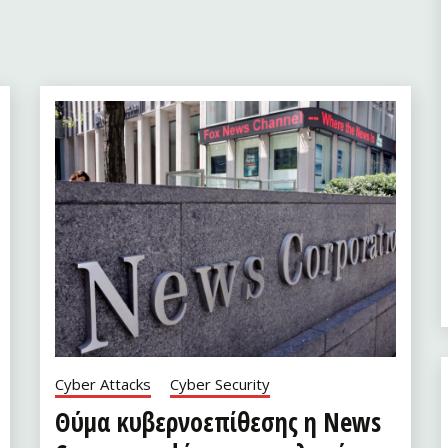
Cyber Attacks
Cyber Security
Θύμα κυβερνοεπίθεσης η News