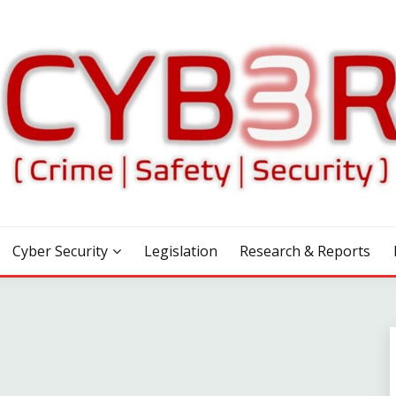
Cyber Security
Legislation
Research & Reports