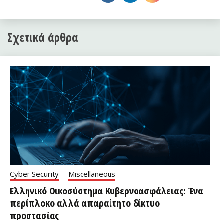
Σχετικά άρθρα
Cyber Security
Miscellaneous
Ελληνικό Οικοσύστημα Κυβερνοασφάλειας: Ένα
περίπλοκο αλλά απαραίτητο δίκτυο
προστασίας