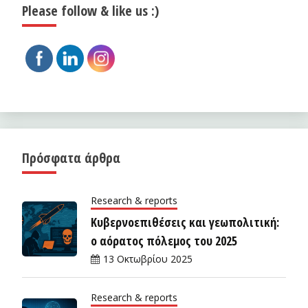
Please follow & like us :)
Πρόσφατα άρθρα
Research & reports
Κυβερνοεπιθέσεις και γεωπολιτική:
ο αόρατος πόλεμος του 2025
13 Οκτωβρίου 2025
Research & reports