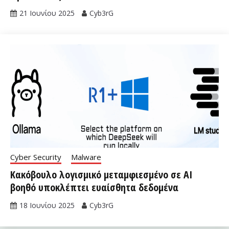
21 Ιουνίου 2025
Cyb3rG
Cyber Security
Malware
Κακόβουλο λογισμικό μεταμφιεσμένο σε AI
βοηθό υποκλέπτει ευαίσθητα δεδομένα
18 Ιουνίου 2025
Cyb3rG