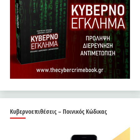
Κυβερνοεπιθέσεις – Ποινικός Κώδικας