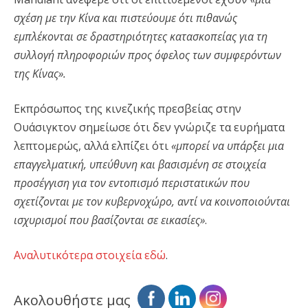
σχέση με την Κίνα και πιστεύουμε ότι πιθανώς
εμπλέκονται σε δραστηριότητες κατασκοπείας για τη
συλλογή πληροφοριών προς όφελος των συμφερόντων
της Κίνας».
Εκπρόσωπος της κινεζικής πρεσβείας στην
Ουάσιγκτον σημείωσε ότι δεν γνώριζε τα ευρήματα
λεπτομερώς, αλλά ελπίζει ότι
«μπορεί να υπάρξει μια
επαγγελματική, υπεύθυνη και βασισμένη σε στοιχεία
προσέγγιση για τον εντοπισμό περιστατικών που
σχετίζονται με τον κυβερνοχώρο, αντί να κοινοποιούνται
ισχυρισμοί που βασίζονται σε εικασίες»
.
Αναλυτικότερα στοιχεία εδώ
.
Ακολουθήστε μας