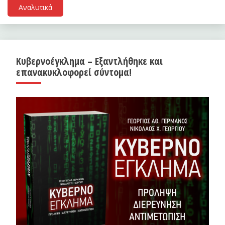
Αναλυτικά
Κυβερνοέγκλημα – Εξαντλήθηκε και
επανακυκλοφορεί σύντομα!