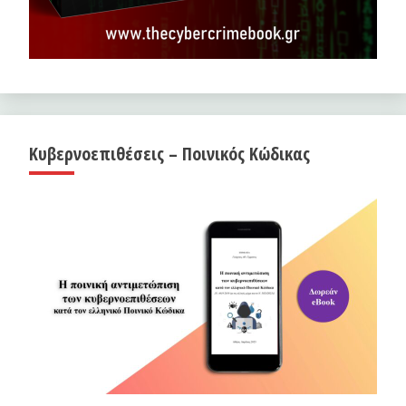
Κυβερνοεπιθέσεις – Ποινικός Κώδικας