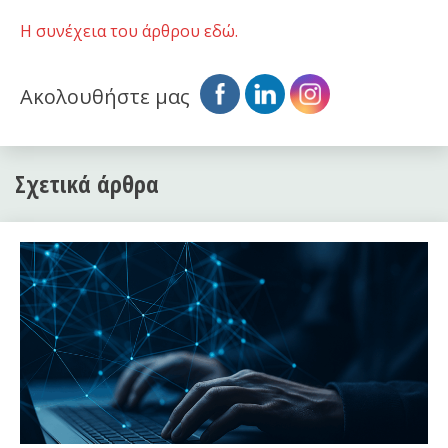
Η συνέχεια του άρθρου εδώ.
Ακολουθήστε μας
Σχετικά άρθρα