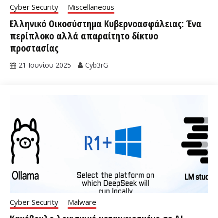
Cyber Security
Miscellaneous
Ελληνικό Οικοσύστημα Κυβερνοασφάλειας: Ένα
περίπλοκο αλλά απαραίτητο δίκτυο
προστασίας
21 Ιουνίου 2025
Cyb3rG
Cyber Security
Malware