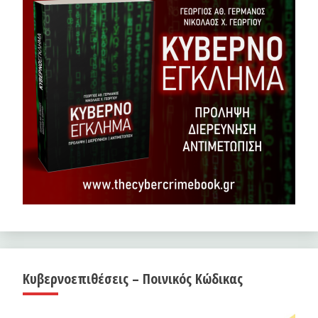
Κυβερνοεπιθέσεις – Ποινικός Κώδικας