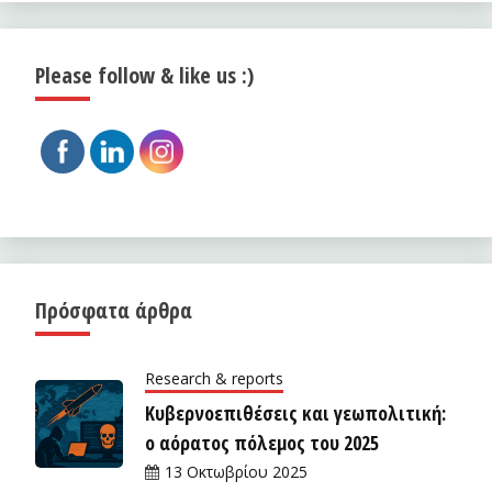
Please follow & like us :)
Πρόσφατα άρθρα
Research & reports
Κυβερνοεπιθέσεις και γεωπολιτική:
ο αόρατος πόλεμος του 2025
13 Οκτωβρίου 2025