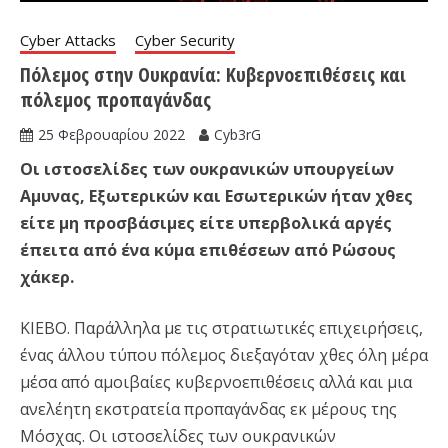
Cyber Attacks
Cyber Security
Πόλεμος στην Ουκρανία: Κυβερνοεπιθέσεις και
πόλεμος προπαγάνδας
25 Φεβρουαρίου 2022
Cyb3rG
Οι ιστοσελίδες των ουκρανικών υπουργείων
Αμυνας, Εξωτερικών και Εσωτερικών ήταν χθες
είτε μη προσβάσιμες είτε υπερβολικά αργές
έπειτα από ένα κύμα επιθέσεων από Ρώσους
χάκερ.
ΚΙΕΒΟ. Παράλληλα με τις στρατιωτικές επιχειρήσεις,
ένας άλλου τύπου πόλεμος διεξαγόταν χθες όλη μέρα
μέσα από αμοιβαίες κυβερνοεπιθέσεις αλλά και μια
ανελέητη εκστρατεία προπαγάνδας εκ μέρους της
Μόσχας. Οι ιστοσελίδες των ουκρανικών