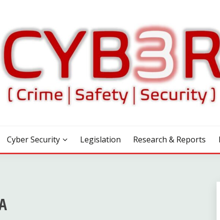
Cyber Security
Legislation
Research & Reports
ΙΑ