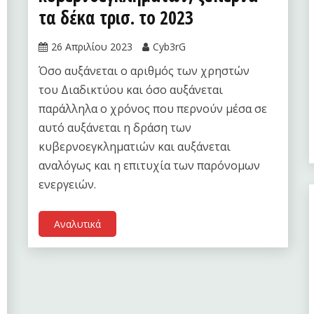
τα δέκα τρισ. το 2023
26 Απριλίου 2023
Cyb3rG
Όσο αυξάνεται ο αριθμός των χρηστών
του Διαδικτύου και όσο αυξάνεται
παράλληλα ο χρόνος που περνούν μέσα σε
αυτό αυξάνεται η δράση των
κυβερνοεγκληματιών και αυξάνεται
αναλόγως και η επιτυχία των παρόνομων
ενεργειών.
Αναλυτικά