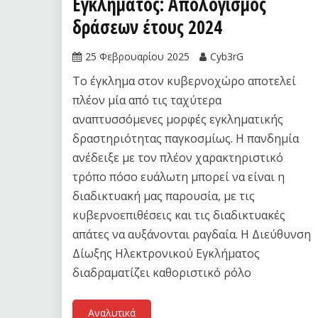
Εγκλήματος: Απολογισμός
δράσεων έτους 2024
25 Φεβρουαρίου 2025
Cyb3rG
Το έγκλημα στον κυβερνοχώρο αποτελεί
πλέον μία από τις ταχύτερα
αναπτυσσόμενες μορφές εγκληματικής
δραστηριότητας παγκοσμίως. Η πανδημία
ανέδειξε με τον πλέον χαρακτηριστικό
τρόπο πόσο ευάλωτη μπορεί να είναι η
διαδικτυακή μας παρουσία, με τις
κυβερνοεπιθέσεις και τις διαδικτυακές
απάτες να αυξάνονται ραγδαία. Η Διεύθυνση
Δίωξης Ηλεκτρονικού Εγκλήματος
διαδραματίζει καθοριστικό ρόλο
Αναλυτικά