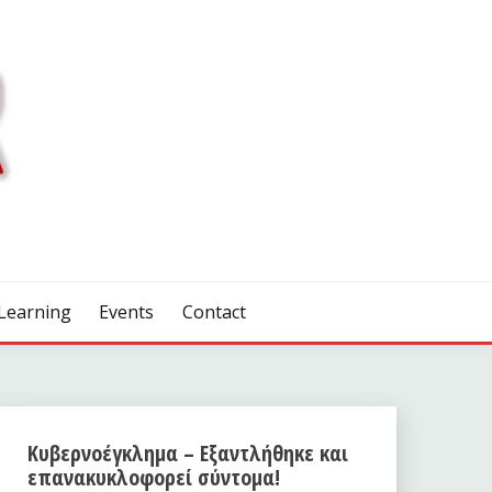
Learning
Events
Contact
Κυβερνοέγκλημα – Εξαντλήθηκε και
επανακυκλοφορεί σύντομα!