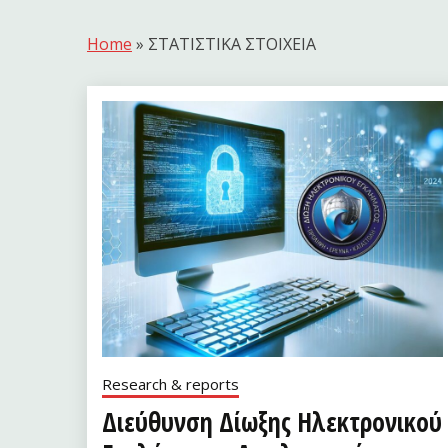
Home
»
ΣΤΑΤΙΣΤΙΚΑ ΣΤΟΙΧΕΙΑ
Research & reports
Διεύθυνση Δίωξης Ηλεκτρονικού