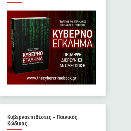
Κυβερνοεπιθέσεις – Ποινικός
Κώδικας