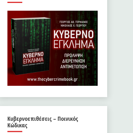
Κυβερνοεπιθέσεις – Ποινικός
Κώδικας