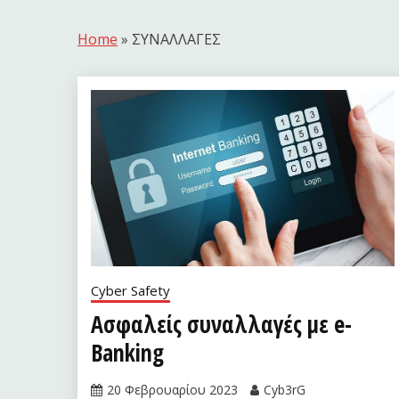
Home
»
ΣΥΝΑΛΛΑΓΕΣ
Cyber Safety
Ασφαλείς συναλλαγές με e-
Banking
20 Φεβρουαρίου 2023
Cyb3rG