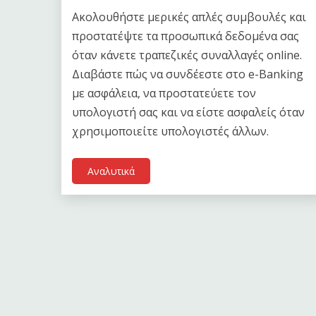
Ακολουθήστε μερικές απλές συμβουλές και
προστατέψτε τα προσωπικά δεδομένα σας
όταν κάνετε τραπεζικές συναλλαγές online.
Διαβάστε πώς να συνδέεστε στο e-Banking
με ασφάλεια, να προστατεύετε τον
υπολογιστή σας και να είστε ασφαλείς όταν
χρησιμοποιείτε υπολογιστές άλλων.
Αναλυτικά