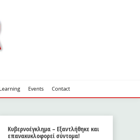
Learning
Events
Contact
Κυβερνοέγκλημα – Εξαντλήθηκε και
επανακυκλοφορεί σύντομα!