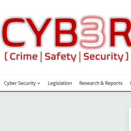
Cyber Security
Legislation
Research & Reports